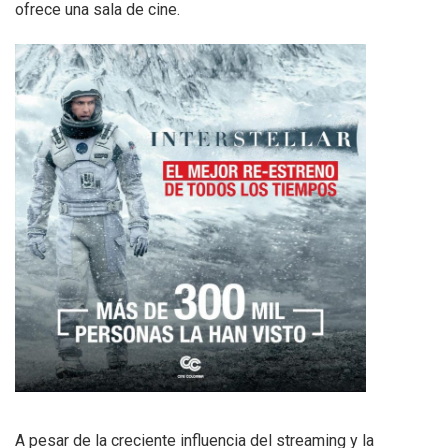
ofrece una sala de cine.
A pesar de la creciente influencia del streaming y la