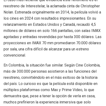
reestreno de Interestelar, la aclamada cinta de Christopher
Nolan. Estrenada originalmente en 2014, la película volvió a
los cines en 2024 con resultados impresionantes. En su
relanzamiento en Estados Unidos y Canadá, recaudó 4,5
millones de dólares en solo 166 pantallas, con salas IMAX
agotadas y entradas revendidas por hasta 300 dólares. Las
proyecciones en IMAX 70 mm promediaron 70.000 dólares
por sala, una cifra difícil de alcanzar para un estreno
convencional.
En Colombia, la situación fue similar. Según Cine Colombia,
más de 300.000 personas asistieron a las funciones del
reestreno, convirtiéndolo en el más exitoso de la historia
del país. Lo curioso es que la película está disponible en
múltiples plataformas como Max y Prime Video, lo que
demuestra que, pese a tener la opción de verla en casa,
muchos prefirieron la experiencia inmersiva que solo