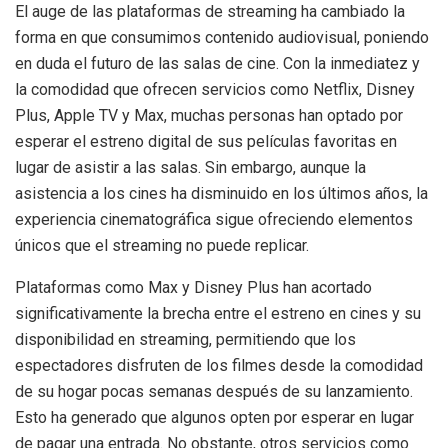
El auge de las plataformas de streaming ha cambiado la
forma en que consumimos contenido audiovisual, poniendo
en duda el futuro de las salas de cine. Con la inmediatez y
la comodidad que ofrecen servicios como Netflix, Disney
Plus, Apple TV y Max, muchas personas han optado por
esperar el estreno digital de sus películas favoritas en
lugar de asistir a las salas. Sin embargo, aunque la
asistencia a los cines ha disminuido en los últimos años, la
experiencia cinematográfica sigue ofreciendo elementos
únicos que el streaming no puede replicar.
Plataformas como Max y Disney Plus han acortado
significativamente la brecha entre el estreno en cines y su
disponibilidad en streaming, permitiendo que los
espectadores disfruten de los filmes desde la comodidad
de su hogar pocas semanas después de su lanzamiento.
Esto ha generado que algunos opten por esperar en lugar
de pagar una entrada. No obstante, otros servicios como