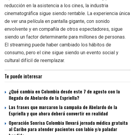
reducción en la asistencia a los cines, la industria
cinematográfica sigue siendo rentable. La experiencia única
de ver una película en pantalla gigante, con sonido
envolvente y en compañía de otros espectadores, sigue
siendo un factor determinante para millones de personas.
El streaming puede haber cambiado los hábitos de
consumo, pero el cine sigue siendo un evento social y
cultural difícil de reemplazar.
Te puede interesar
¿Qué cambia en Colombia desde este 7 de agosto con la
llegada de Abelardo de la Espriella?
Las frases que marcaron la campaña de Abelardo de la
Espriella y que ahora deberá convertir en realidad
Operación Sonrisa Colombia llevará jornada médica gratuita
al Caribe para atender pacientes con labio y/o paladar