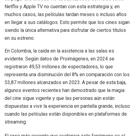
Netflix y Apple TV no cuentan con esta estrategia y, en
muchos casos, las películas tardan meses o incluso años
en llegar a sus catálogos. Esto permite que los cines sigan
siendo la única alternativa para disfrutar de ciertos títulos
en su estreno.
En Colombia, la caída en la asistencia a las salas es
evidente. Según datos de Proimágenes, en 2024 se
registraron 49,53 millones de espectadores, lo que
representa una disminución del 8% en comparación con los
53,87 millones alcanzados en 2023. A pesar de esta baja,
algunos eventos recientes han demostrado que la magia
del cine sigue vigente y que las personas aún están
dispuestas a vivir la experiencia en pantalla grande, incluso
cuando las películas están disponibles en plataformas de
streaming.
El caso más reciente que evidencia este fenómeno es el