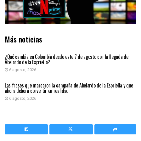
Más noticias
PRIMER PLANO
¿Qué cambia en Colombia desde este 7 de agosto con la llegada de
Abelardo de la Espriella?
6 agosto, 2026
PRIMER PLANO
Las frases que marcaron la campaña de Abelardo de la Espriella y que
ahora deberá convertir en realidad
6 agosto, 2026