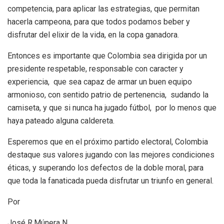
competencia, para aplicar las estrategias, que permitan
hacerla campeona, para que todos podamos beber y
disfrutar del elixir de la vida, en la copa ganadora.
Entonces es importante que Colombia sea dirigida por un
presidente respetable, responsable con caracter y
experiencia, que sea capaz de armar un buen equipo
armonioso, con sentido patrio de pertenencia, sudando la
camiseta, y que si nunca ha jugado fútbol, por lo menos que
haya pateado alguna caldereta.
Esperemos que en el próximo partido electoral, Colombia
destaque sus valores jugando con las mejores condiciones
éticas, y superando los defectos de la doble moral, para
que toda la fanaticada pueda disfrutar un triunfo en general.
Por
José R.Múnera N.