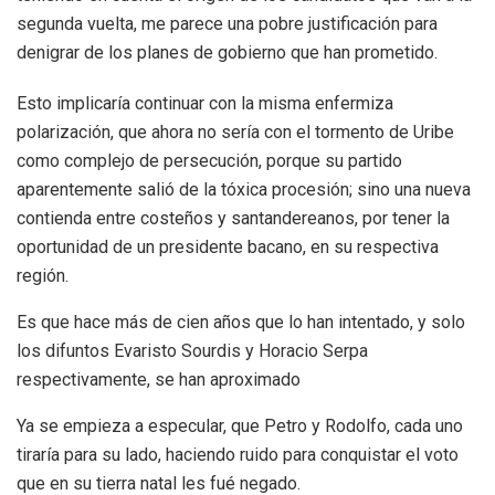
segunda vuelta, me parece una pobre justificación para
denigrar de los planes de gobierno que han prometido.
Esto implicaría continuar con la misma enfermiza
polarización, que ahora no sería con el tormento de Uribe
como complejo de persecución, porque su partido
aparentemente salió de la tóxica procesión; sino una nueva
contienda entre costeños y santandereanos, por tener la
oportunidad de un presidente bacano, en su respectiva
región.
Es que hace más de cien años que lo han intentado, y solo
los difuntos Evaristo Sourdis y Horacio Serpa
respectivamente, se han aproximado
Ya se empieza a especular, que Petro y Rodolfo, cada uno
tiraría para su lado, haciendo ruido para conquistar el voto
que en su tierra natal les fué negado.