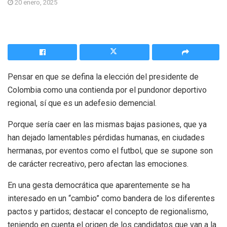
20 enero, 2025
Pensar en que se defina la elección del presidente de
Colombia como una contienda por el pundonor deportivo
regional, sí que es un adefesio demencial.
Porque sería caer en las mismas bajas pasiones, que ya
han dejado lamentables pérdidas humanas, en ciudades
hermanas, por eventos como el futbol, que se supone son
de carácter recreativo, pero afectan las emociones.
En una gesta democrática que aparentemente se ha
interesado en un “cambio” como bandera de los diferentes
pactos y partidos; destacar el concepto de regionalismo,
teniendo en cuenta el origen de los candidatos que van a la