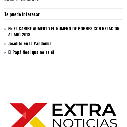
Te puede interesar
EN EL CARIBE AUMENTO EL NÚMERO DE POBRES CON RELACIÓN
AL AÑO 2018
Joselito en la Pandemia
El Papá Noel que no es él