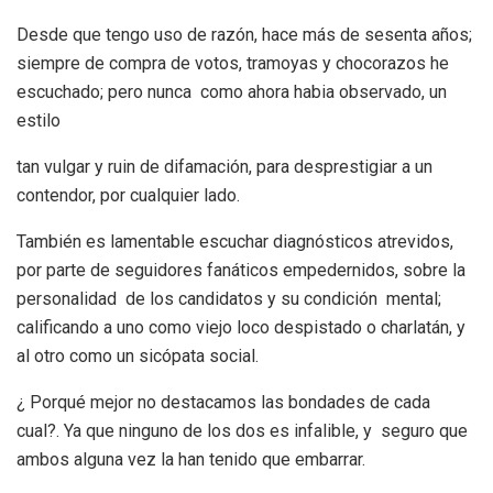
Desde que tengo uso de razón, hace más de sesenta años;
siempre de compra de votos, tramoyas y chocorazos he
escuchado; pero nunca como ahora habia observado, un
estilo
tan vulgar y ruin de difamación, para desprestigiar a un
contendor, por cualquier lado.
También es lamentable escuchar diagnósticos atrevidos,
por parte de seguidores fanáticos empedernidos, sobre la
personalidad de los candidatos y su condición mental;
calificando a uno como viejo loco despistado o charlatán, y
al otro como un sicópata social.
¿ Porqué mejor no destacamos las bondades de cada
cual?. Ya que ninguno de los dos es infalible, y seguro que
ambos alguna vez la han tenido que embarrar.