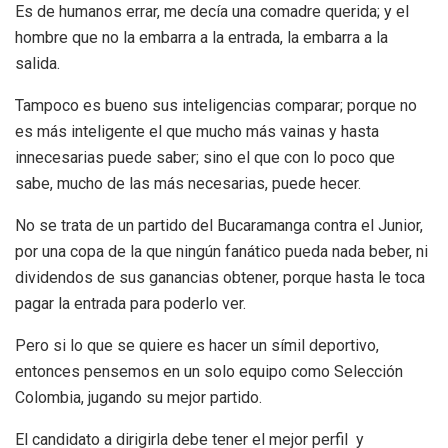
Es de humanos errar, me decía una comadre querida; y el
hombre que no la embarra a la entrada, la embarra a la
salida.
Tampoco es bueno sus inteligencias comparar; porque no
es más inteligente el que mucho más vainas y hasta
innecesarias puede saber; sino el que con lo poco que
sabe, mucho de las más necesarias, puede hecer.
No se trata de un partido del Bucaramanga contra el Junior,
por una copa de la que ningún fanático pueda nada beber, ni
dividendos de sus ganancias obtener, porque hasta le toca
pagar la entrada para poderlo ver.
Pero si lo que se quiere es hacer un símil deportivo,
entonces pensemos en un solo equipo como Selección
Colombia, jugando su mejor partido.
El candidato a dirigirla debe tener el mejor perfil y