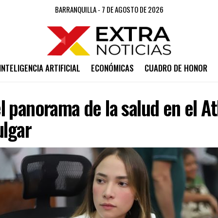
BARRANQUILLA - 7 DE AGOSTO DE 2026
INTELIGENCIA ARTIFICIAL
ECONÓMICAS
CUADRO DE HONOR
 panorama de la salud en el At
ulgar