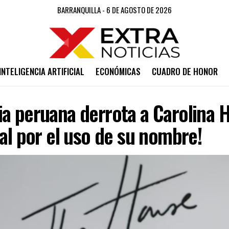
BARRANQUILLA - 6 DE AGOSTO DE 2026
INTELIGENCIA ARTIFICIAL
ECONÓMICAS
CUADRO DE HONOR
a peruana derrota a Carolina 
gal por el uso de su nombre!