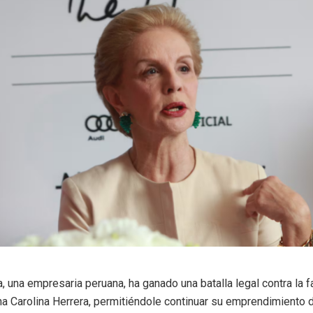
a, una empresaria peruana, ha ganado una batalla legal contra la
a Carolina Herrera, permitiéndole continuar su emprendimiento 