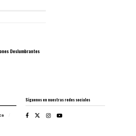
ciones Deslumbrantes
Síguenos en nuestras redes sociales
ica