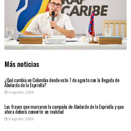
Más noticias
PRIMER PLANO
¿Qué cambia en Colombia desde este 7 de agosto con la llegada de
Abelardo de la Espriella?
6 agosto, 2026
PRIMER PLANO
Las frases que marcaron la campaña de Abelardo de la Espriella y que
ahora deberá convertir en realidad
6 agosto, 2026