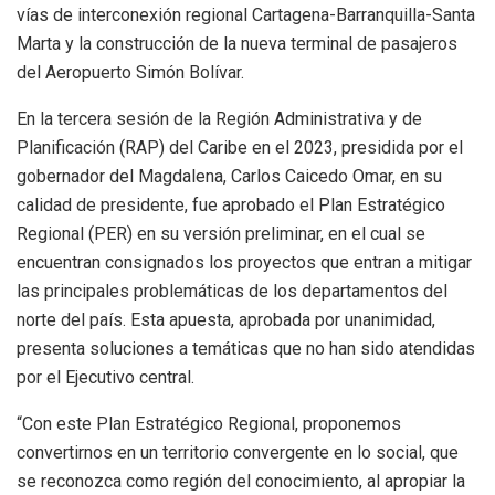
vías de interconexión regional Cartagena-Barranquilla-Santa
Marta y la construcción de la nueva terminal de pasajeros
del Aeropuerto Simón Bolívar.
En la tercera sesión de la Región Administrativa y de
Planificación (RAP) del Caribe en el 2023, presidida por el
gobernador del Magdalena, Carlos Caicedo Omar, en su
calidad de presidente, fue aprobado el Plan Estratégico
Regional (PER) en su versión preliminar, en el cual se
encuentran consignados los proyectos que entran a mitigar
las principales problemáticas de los departamentos del
norte del país. Esta apuesta, aprobada por unanimidad,
presenta soluciones a temáticas que no han sido atendidas
por el Ejecutivo central.
“Con este Plan Estratégico Regional, proponemos
convertirnos en un territorio convergente en lo social, que
se reconozca como región del conocimiento, al apropiar la