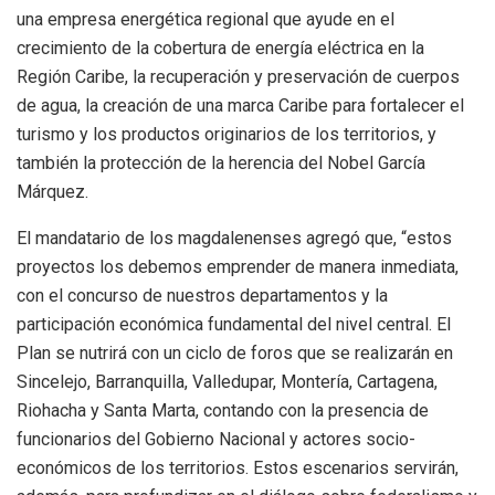
una empresa energética regional que ayude en el
crecimiento de la cobertura de energía eléctrica en la
Región Caribe, la recuperación y preservación de cuerpos
de agua, la creación de una marca Caribe para fortalecer el
turismo y los productos originarios de los territorios, y
también la protección de la herencia del Nobel García
Márquez.
El mandatario de los magdalenenses agregó que, “estos
proyectos los debemos emprender de manera inmediata,
con el concurso de nuestros departamentos y la
participación económica fundamental del nivel central. El
Plan se nutrirá con un ciclo de foros que se realizarán en
Sincelejo, Barranquilla, Valledupar, Montería, Cartagena,
Riohacha y Santa Marta, contando con la presencia de
funcionarios del Gobierno Nacional y actores socio-
económicos de los territorios. Estos escenarios servirán,