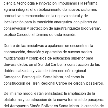
ciencia, tecnología e innovación. Impulsamos la reforma
agraria integral, el establecimiento de nuevos sistemas
productivos enmarcados en la riqueza natural y de
localización para la transición energética, con pilares de
conservación y protección de nuestra riqueza biodiversa”,
explicó Caicedo al término de esta reunión.
Dentro de las iniciativas a apalancar se encuentran: la
construcción, dotación y operación de nuevas sedes,
multicampus y complejos de educación superior para
Universidades en el Sur del Caribe; la construcción de las
dobles calzadas y vías de interconexión regional
Cartagena-Barranquilla-Santa Marta; así como la
construcción del Tren Regional Caribe de carga y pasajeros.
Del mismo modo, están enlistadas: la ampliación de la
plataforma y construcción de la nueva terminal de pasajeros
del Aeropuerto Simón Bolívar en Santa Marta, la creación de