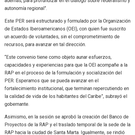
además, para profundizar en el diálogo sobre federalismo y
autonomía regional”.
Este PER será estructurado y formulado por la Organización
de Estados Iberoamericanos (OEI), con quien fue suscrito
un acuerdo de voluntades, sin el comprometimiento de
recursos, para avanzar en tal dirección.
“Este convenio tiene como objeto aunar esfuerzos,
capacidades y experiencias para que la OEI acompañe a la
RAP en el proceso de la formulación y socialización del
PER. Esperamos que se pueda avanzar en el
fortalecimiento institucional, que terminan repercutiendo en
la calidad de vida de los habitantes del Caribe”, subrayó el
gobernante.
Asimismo, en la sesión se aprobó la creación del Banco de
Proyectos de la RAP y el traslado temporal de la sede de la
RAP hacia la ciudad de Santa Marta. Igualmente, se rindió