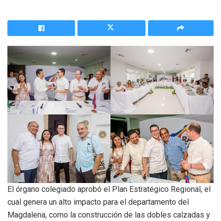
El órgano colegiado aprobó el Plan Estratégico Regional, el
cual genera un alto impacto para el departamento del
Magdalena, como la construcción de las dobles calzadas y