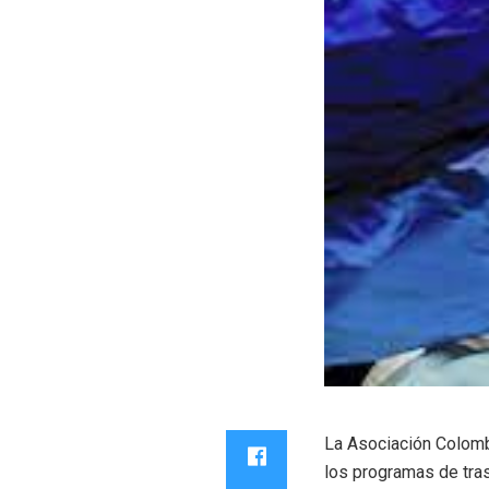
La Asociación Colombi
los programas de tra