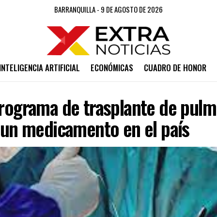
BARRANQUILLA - 9 DE AGOSTO DE 2026
INTELIGENCIA ARTIFICIAL
ECONÓMICAS
CUADRO DE HONOR
 programa de trasplante de pul
e un medicamento en el país