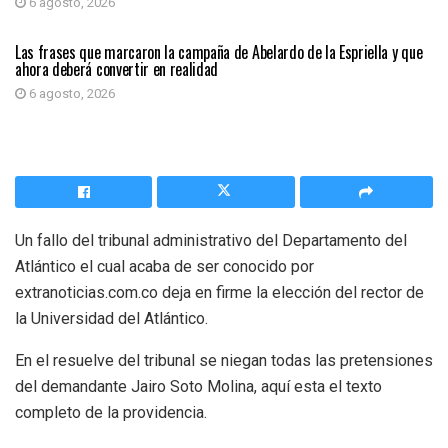
6 agosto, 2026
PRIMER PLANO
Las frases que marcaron la campaña de Abelardo de la Espriella y que
ahora deberá convertir en realidad
6 agosto, 2026
Un fallo del tribunal administrativo del Departamento del
Atlántico el cual acaba de ser conocido por
extranoticias.com.co deja en firme la elección del rector de
la Universidad del Atlántico.
En el resuelve del tribunal se niegan todas las pretensiones
del demandante Jairo Soto Molina, aquí esta el texto
completo de la providencia.