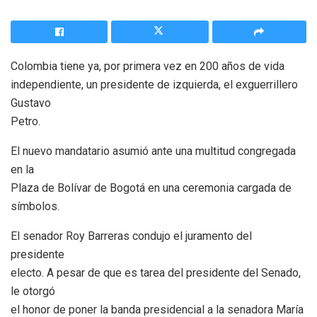
Colombia tiene ya, por primera vez en 200 años de vida
independiente, un presidente de izquierda, el exguerrillero
Gustavo
Petro.
El nuevo mandatario asumió ante una multitud congregada
en la
Plaza de Bolívar de Bogotá en una ceremonia cargada de
símbolos.
El senador Roy Barreras condujo el juramento del
presidente
electo. A pesar de que es tarea del presidente del Senado,
le otorgó
el honor de poner la banda presidencial a la senadora María