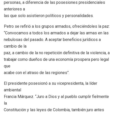
personas, a diferencia de las posesiones presidenciales
anteriores a
las que solo asistieron políticos y personalidades.
Petro se refirió a los grupos armados, ofreciéndoles la paz:
“Convocamos a todos los armados a dejar las armas en las
nebulosas del pasado. A aceptar beneficios jurídicos a
cambio de la
paz, a cambio de la no repetición definitiva de la violencia, a
trabajar como dueños de una economía prospera pero legal
que
acabe con el atraso de las regiones”.
El presidente posesionó a su vicepresidenta, la líder
ambiental
Francia Márquez. “Juro a Dios y al pueblo cumplir fielmente
la
Constitución y las leyes de Colombia, también juro antes