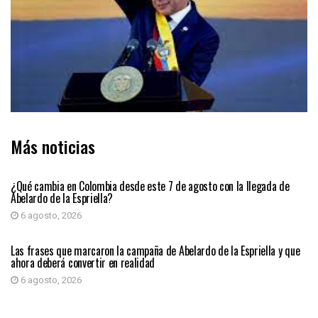
Más noticias
PRIMER PLANO
¿Qué cambia en Colombia desde este 7 de agosto con la llegada de
Abelardo de la Espriella?
6 agosto, 2026
PRIMER PLANO
Las frases que marcaron la campaña de Abelardo de la Espriella y que
ahora deberá convertir en realidad
6 agosto, 2026