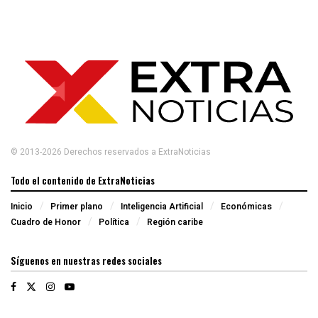
© 2013-2026 Derechos reservados a ExtraNoticias
Todo el contenido de ExtraNoticias
Inicio
Primer plano
Inteligencia Artificial
Económicas
Cuadro de Honor
Política
Región caribe
Síguenos en nuestras redes sociales