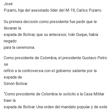
José
Pizarro, hija del asesinado líder del M-19, Carlos Pizarro.
Su primera decisión como presidente fue pedir que le
llevaran la
espada de Bolívar, que su antecesor, Iván Duque, había
negado
para la ceremonia.
Como presidente de Colombia, el presidente Gustavo Petro
se
refirió a la controversia con el gobierno saliente por la
espada de
Simón Bolívar.
“Como presidente de Colombia le solicito a la Casa Militar
traer la
espada de Bolívar. Una orden del mandato popular y de este