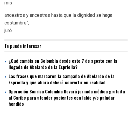
mis
ancestros y ancestras hasta que la dignidad se haga
costumbre”,
juró.
Te puede interesar
¿Qué cambia en Colombia desde este 7 de agosto con la
llegada de Abelardo de la Espriella?
Las frases que marcaron la campaña de Abelardo de la
Espriella y que ahora deberá convertir en realidad
Operación Sonrisa Colombia llevará jornada médica gratuita
al Caribe para atender pacientes con labio y/o paladar
hendido