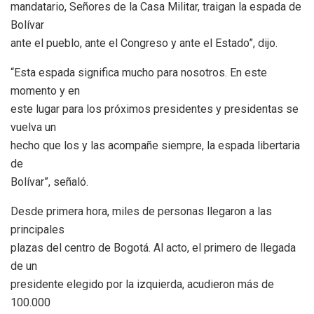
mandatario, Señores de la Casa Militar, traigan la espada de
Bolívar
ante el pueblo, ante el Congreso y ante el Estado”, dijo.
“Esta espada significa mucho para nosotros. En este
momento y en
este lugar para los próximos presidentes y presidentas se
vuelva un
hecho que los y las acompañe siempre, la espada libertaria
de
Bolívar”, señaló.
Desde primera hora, miles de personas llegaron a las
principales
plazas del centro de Bogotá. Al acto, el primero de llegada
de un
presidente elegido por la izquierda, acudieron más de
100.000