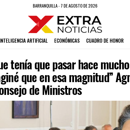
BARRANQUILLA - 7 DE AGOSTO DE 2026
INTELIGENCIA ARTIFICIAL
ECONÓMICAS
CUADRO DE HONOR
ue tenía que pasar hace mucho
giné que en esa magnitud” Ag
onsejo de Ministros