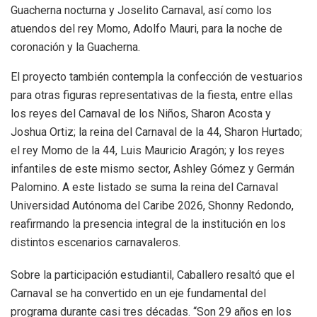
Guacherna nocturna y Joselito Carnaval, así como los
atuendos del rey Momo, Adolfo Mauri, para la noche de
coronación y la Guacherna.
El proyecto también contempla la confección de vestuarios
para otras figuras representativas de la fiesta, entre ellas
los reyes del Carnaval de los Niños, Sharon Acosta y
Joshua Ortiz; la reina del Carnaval de la 44, Sharon Hurtado;
el rey Momo de la 44, Luis Mauricio Aragón; y los reyes
infantiles de este mismo sector, Ashley Gómez y Germán
Palomino. A este listado se suma la reina del Carnaval
Universidad Autónoma del Caribe 2026, Shonny Redondo,
reafirmando la presencia integral de la institución en los
distintos escenarios carnavaleros.
Sobre la participación estudiantil, Caballero resaltó que el
Carnaval se ha convertido en un eje fundamental del
programa durante casi tres décadas. “Son 29 años en los