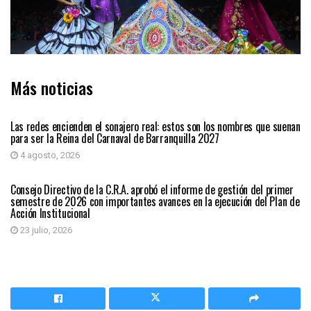
Más noticias
BARRANQUILLA
Las redes encienden el sonajero real: estos son los nombres que suenan
para ser la Reina del Carnaval de Barranquilla 2027
4 agosto, 2026
BARRANQUILLA
Consejo Directivo de la C.R.A. aprobó el informe de gestión del primer
semestre de 2026 con importantes avances en la ejecución del Plan de
Acción Institucional
23 julio, 2026