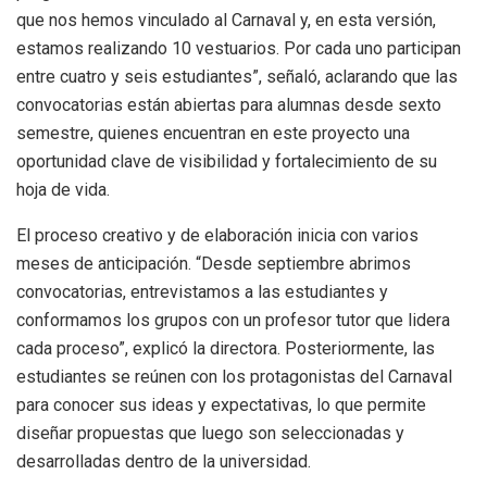
que nos hemos vinculado al Carnaval y, en esta versión,
estamos realizando 10 vestuarios. Por cada uno participan
entre cuatro y seis estudiantes”, señaló, aclarando que las
convocatorias están abiertas para alumnas desde sexto
semestre, quienes encuentran en este proyecto una
oportunidad clave de visibilidad y fortalecimiento de su
hoja de vida.
El proceso creativo y de elaboración inicia con varios
meses de anticipación. “Desde septiembre abrimos
convocatorias, entrevistamos a las estudiantes y
conformamos los grupos con un profesor tutor que lidera
cada proceso”, explicó la directora. Posteriormente, las
estudiantes se reúnen con los protagonistas del Carnaval
para conocer sus ideas y expectativas, lo que permite
diseñar propuestas que luego son seleccionadas y
desarrolladas dentro de la universidad.