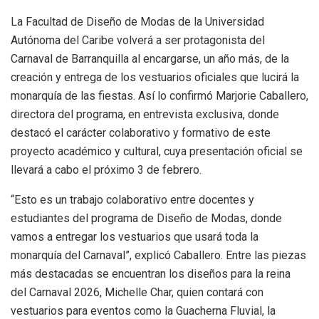
La Facultad de Diseño de Modas de la Universidad
Autónoma del Caribe volverá a ser protagonista del
Carnaval de Barranquilla al encargarse, un año más, de la
creación y entrega de los vestuarios oficiales que lucirá la
monarquía de las fiestas. Así lo confirmó Marjorie Caballero,
directora del programa, en entrevista exclusiva, donde
destacó el carácter colaborativo y formativo de este
proyecto académico y cultural, cuya presentación oficial se
llevará a cabo el próximo 3 de febrero.
“Esto es un trabajo colaborativo entre docentes y
estudiantes del programa de Diseño de Modas, donde
vamos a entregar los vestuarios que usará toda la
monarquía del Carnaval”, explicó Caballero. Entre las piezas
más destacadas se encuentran los diseños para la reina
del Carnaval 2026, Michelle Char, quien contará con
vestuarios para eventos como la Guacherna Fluvial, la