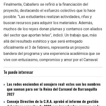
Finalmente, Caballero se refirió a la financiación del
proyecto, destacando el esfuerzo colectivo que lo hace
posible. “Las estudiantes realizan actividades, rifas y
buscan recursos para adquirir los materiales. Además,
muchos de los reyes donan plumas y contamos con aliados
del sector que aportan telas”, indicó. Un trabajo que, más
allá del resultado estético y que será entregado
oficialmente el 3 de febrero, representa un proyecto
bandera del programa y una experiencia académica que se
vive con entusiasmo, compromiso y amor por el Carnaval.
Te puede interesar
Las redes encienden el sonajero real: estos son los nombres
que suenan para ser la Reina del Carnaval de Barranquilla
2027
Consejo Directivo de la C.R.A. aprobó el informe de gestión