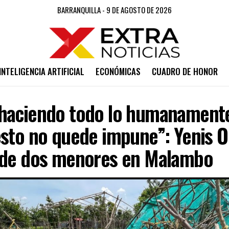
BARRANQUILLA - 9 DE AGOSTO DE 2026
INTELIGENCIA ARTIFICIAL
ECONÓMICAS
CUADRO DE HONOR
haciendo todo lo humanamente
esto no quede impune”: Yenis O
 de dos menores en Malambo