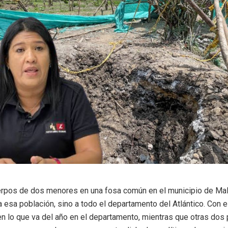
uerpos de dos menores en una fosa común en el municipio de Ma
 esa población, sino a todo el departamento del Atlántico. Con e
n lo que va del año en el departamento, mientras que otras do