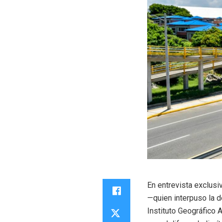
En entrevista exclusi
—quien interpuso la d
Instituto Geográfico 