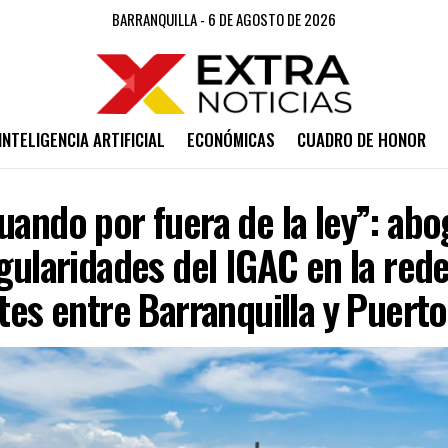
BARRANQUILLA - 6 DE AGOSTO DE 2026
INTELIGENCIA ARTIFICIAL
ECONÓMICAS
CUADRO DE HONOR
uando por fuera de la ley”: ab
egularidades del IGAC en la rede
ites entre Barranquilla y Puert