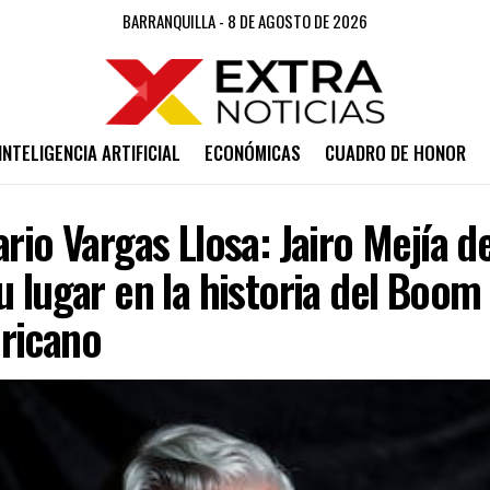
BARRANQUILLA - 8 DE AGOSTO DE 2026
INTELIGENCIA ARTIFICIAL
ECONÓMICAS
CUADRO DE HONOR
ario Vargas Llosa: Jairo Mejía d
u lugar en la historia del Boom
ricano