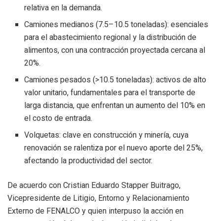
relativa en la demanda.
Camiones medianos (7.5–10.5 toneladas): esenciales
para el abastecimiento regional y la distribución de
alimentos, con una contracción proyectada cercana al
20%.
Camiones pesados (>10.5 toneladas): activos de alto
valor unitario, fundamentales para el transporte de
larga distancia, que enfrentan un aumento del 10% en
el costo de entrada.
Volquetas: clave en construcción y minería, cuya
renovación se ralentiza por el nuevo aporte del 25%,
afectando la productividad del sector.
De acuerdo con Cristian Eduardo Stapper Buitrago,
Vicepresidente de Litigio, Entorno y Relacionamiento
Externo de FENALCO y quien interpuso la acción en