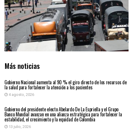
Más noticias
PAÍS
Gobierno Nacional aumenta al 90 % el giro directo de los recursos de
la salud para fortalecer la atención a los pacientes
4 agosto, 2026
PAÍS
Gobierno del presidente electo Abelardo De La Espriella y el Grupo
Banco Mundial avanzan en una alianza estratégica para fortalecer la
estabilidad, el crecimiento y la equidad de Colombia
13 julio, 2026