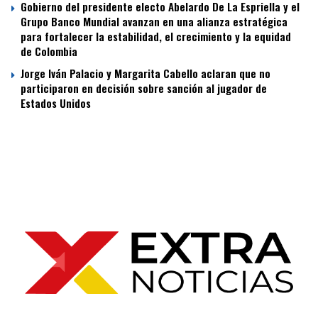
Gobierno del presidente electo Abelardo De La Espriella y el
Grupo Banco Mundial avanzan en una alianza estratégica
para fortalecer la estabilidad, el crecimiento y la equidad
de Colombia
Jorge Iván Palacio y Margarita Cabello aclaran que no
participaron en decisión sobre sanción al jugador de
Estados Unidos