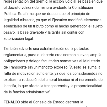
representación del gremio; la acción judicial se basa en que
el decreto vulnera de manera evidente la Constitución
Política. Se afirma que se desconoce el principio de
legalidad tributaria, ya que el Ejecutivo modificó elementos
esenciales de un tributo como el hecho generador, el sujeto
pasivo, la base gravable y la tarifa sin contar con
autorización legal.
También advierte una extralimitación de la potestad
reglamentaria, pues el decreto crea normas nuevas, amplía
obligaciones y delega facultades normativas al Ministerio
de Transporte sin un mandato expreso. “A esto se suma la
falta de motivación suficiente, ya que los considerandos no
explican la reducción del umbral técnico ni el incremento de
la tarifa, lo que afecta la transparencia y la proporcionalidad
de la función administrativa”.
FENALCO pide al Consejo de Estado decretar la