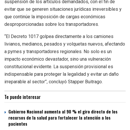
suspensión de los artículos demandados, con el fin de
evitar que se generen situaciones jurídicas irreversibles y
que continúe la imposición de cargas económicas
desproporcionadas sobre los transportadores.
“El Decreto 1017 golpea directamente a los camiones
livianos, medianos, pesados y volquetas nuevos, afectando
a pymes y transportadores regionales. No solo es un
impacto económico devastador, sino una vulneración
constitucional evidente. La suspensión provisional es
indispensable para proteger la legalidad y evitar un daño
irreparable al sector”, concluyó Stapper Buitrago.
Te puede interesar
Gobierno Nacional aumenta al 90 % el giro directo de los
recursos de la salud para fortalecer la atención a los
pacientes