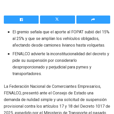
El gremio señala que el aporte al FOPAT subió del 15%
al 25% y que se amplían los vehículos obligados,
afectando desde camiones livianos hasta volquetas.
FENALCO advierte la inconstitucionalidad del decreto y
pide su suspensión por considerarlo
desproporcionado y perjudicial para pymes y
transportadores.
La Federación Nacional de Comerciantes Empresarios,
FENALCO, presentó ante el Consejo de Estado una
demanda de nulidad simple y una solicitud de suspensión
provisional contra los artículos 17 y 18 del Decreto 1017 de
2025, expedido por el Ministerio de Transporte el pasado