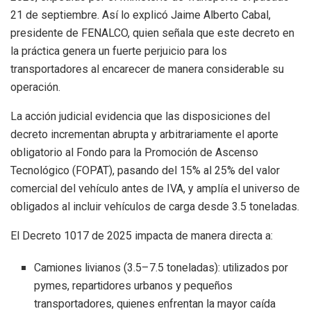
21 de septiembre. Así lo explicó Jaime Alberto Cabal,
presidente de FENALCO, quien señala que este decreto en
la práctica genera un fuerte perjuicio para los
transportadores al encarecer de manera considerable su
operación.
La acción judicial evidencia que las disposiciones del
decreto incrementan abrupta y arbitrariamente el aporte
obligatorio al Fondo para la Promoción de Ascenso
Tecnológico (FOPAT), pasando del 15% al 25% del valor
comercial del vehículo antes de IVA, y amplía el universo de
obligados al incluir vehículos de carga desde 3.5 toneladas.
El Decreto 1017 de 2025 impacta de manera directa a:
Camiones livianos (3.5–7.5 toneladas): utilizados por
pymes, repartidores urbanos y pequeños
transportadores, quienes enfrentan la mayor caída