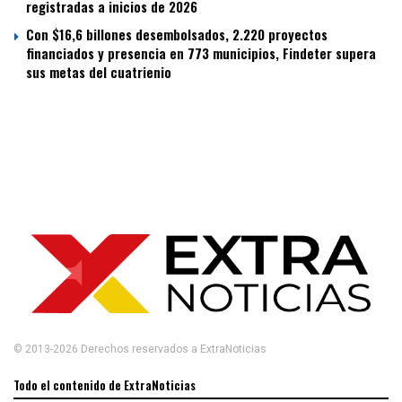
registradas a inicios de 2026
Con $16,6 billones desembolsados, 2.220 proyectos
financiados y presencia en 773 municipios, Findeter supera
sus metas del cuatrienio
© 2013-2026 Derechos reservados a ExtraNoticias
Todo el contenido de ExtraNoticias