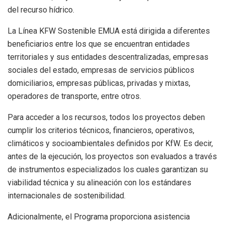
del recurso hídrico.
La Línea KFW Sostenible EMUA está dirigida a diferentes
beneficiarios entre los que se encuentran entidades
territoriales y sus entidades descentralizadas, empresas
sociales del estado, empresas de servicios públicos
domiciliarios, empresas públicas, privadas y mixtas,
operadores de transporte, entre otros.
Para acceder a los recursos, todos los proyectos deben
cumplir los criterios técnicos, financieros, operativos,
climáticos y socioambientales definidos por KfW. Es decir,
antes de la ejecución, los proyectos son evaluados a través
de instrumentos especializados los cuales garantizan su
viabilidad técnica y su alineación con los estándares
internacionales de sostenibilidad.
Adicionalmente, el Programa proporciona asistencia