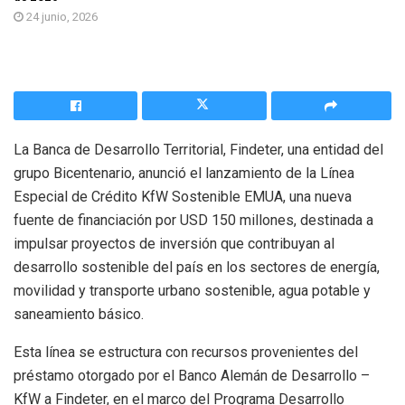
24 junio, 2026
La Banca de Desarrollo Territorial, Findeter, una entidad del
grupo Bicentenario, anunció el lanzamiento de la Línea
Especial de Crédito KfW Sostenible EMUA, una nueva
fuente de financiación por USD 150 millones, destinada a
impulsar proyectos de inversión que contribuyan al
desarrollo sostenible del país en los sectores de energía,
movilidad y transporte urbano sostenible, agua potable y
saneamiento básico.
Esta línea se estructura con recursos provenientes del
préstamo otorgado por el Banco Alemán de Desarrollo –
KfW a Findeter, en el marco del Programa Desarrollo