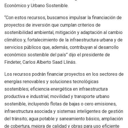
Económico y Urbano Sostenible.
“
Con estos recursos, buscamos impulsar la financiación de
proyectos de inversión que cumplan criterios de
sostenibilidad ambiental, mitigación y adaptación al cambio
climático y, fortalecimiento de la infraestructura urbana y de
servicios públicos que, además, contribuyan al desarrollo
económico sostenible del país
” dijo el presidente de
Findeter, Carlos Alberto Saad Llinás.
Los recursos podrán financiar proyectos en los sectores de
energías renovables y soluciones tecnológicas
sostenibles; eficiencia energética en infraestructura
productiva e industrial; movilidad y transporte urbano
sostenible, incluyendo flotas de bajas o cero emisiones,
infraestructura asociada y sistemas inteligentes de gestión
del tránsito; agua potable y saneamiento básico, ampliación
de cobertura, mejora de calidad y obras para uso eficiente