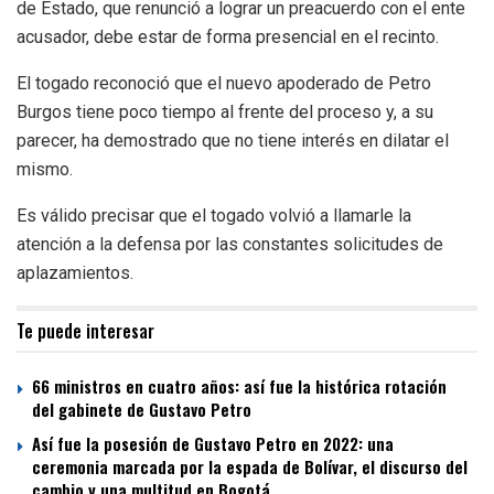
de Estado, que renunció a lograr un preacuerdo con el ente
acusador, debe estar de forma presencial en el recinto.
El togado reconoció que el nuevo apoderado de Petro
Burgos tiene poco tiempo al frente del proceso y, a su
parecer, ha demostrado que no tiene interés en dilatar el
mismo.
Es válido precisar que el togado volvió a llamarle la
atención a la defensa por las constantes solicitudes de
aplazamientos.
Te puede interesar
66 ministros en cuatro años: así fue la histórica rotación
del gabinete de Gustavo Petro
Así fue la posesión de Gustavo Petro en 2022: una
ceremonia marcada por la espada de Bolívar, el discurso del
cambio y una multitud en Bogotá