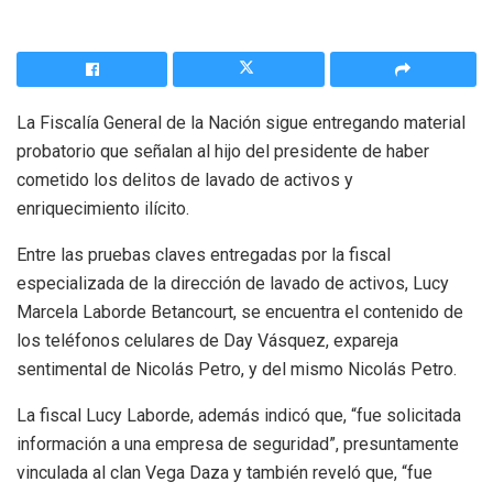
La Fiscalía General de la Nación sigue entregando material
probatorio que señalan al hijo del presidente de haber
cometido los delitos de lavado de activos y
enriquecimiento ilícito.
Entre las pruebas claves entregadas por la fiscal
especializada de la dirección de lavado de activos, Lucy
Marcela Laborde Betancourt, se encuentra el contenido de
los teléfonos celulares de Day Vásquez, expareja
sentimental de Nicolás Petro, y del mismo Nicolás Petro.
La fiscal Lucy Laborde, además indicó que, “fue solicitada
información a una empresa de seguridad”, presuntamente
vinculada al clan Vega Daza y también reveló que, “fue