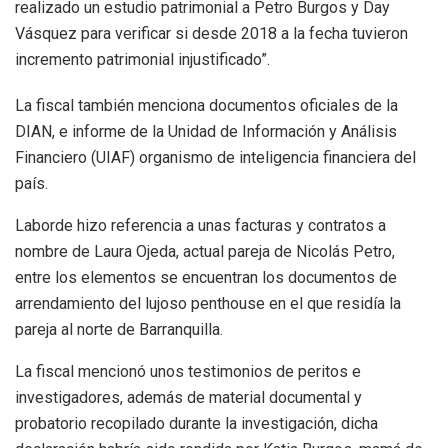
realizado un estudio patrimonial a Petro Burgos y Day
Vásquez para verificar si desde 2018 a la fecha tuvieron
incremento patrimonial injustificado”.
La fiscal también menciona documentos oficiales de la
DIAN, e informe de la Unidad de Información y Análisis
Financiero (UIAF) organismo de inteligencia financiera del
país.
Laborde hizo referencia a unas facturas y contratos a
nombre de Laura Ojeda, actual pareja de Nicolás Petro,
entre los elementos se encuentran los documentos de
arrendamiento del lujoso penthouse en el que residía la
pareja al norte de Barranquilla.
La fiscal mencionó unos testimonios de peritos e
investigadores, además de material documental y
probatorio recopilado durante la investigación, dicha