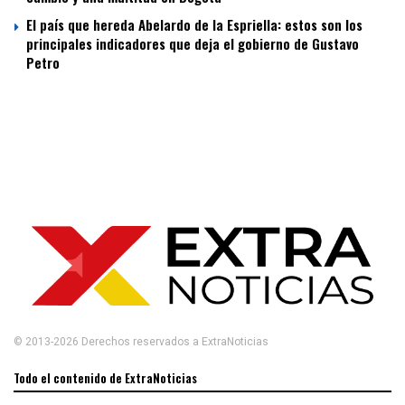
El país que hereda Abelardo de la Espriella: estos son los
principales indicadores que deja el gobierno de Gustavo
Petro
© 2013-2026 Derechos reservados a ExtraNoticias
Todo el contenido de ExtraNoticias