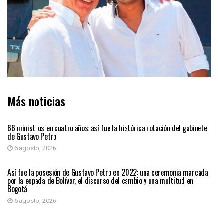
Más noticias
PAÍS
66 ministros en cuatro años: así fue la histórica rotación del gabinete
de Gustavo Petro
6 agosto, 2026
PAÍS
Así fue la posesión de Gustavo Petro en 2022: una ceremonia marcada
por la espada de Bolívar, el discurso del cambio y una multitud en
Bogotá
6 agosto, 2026