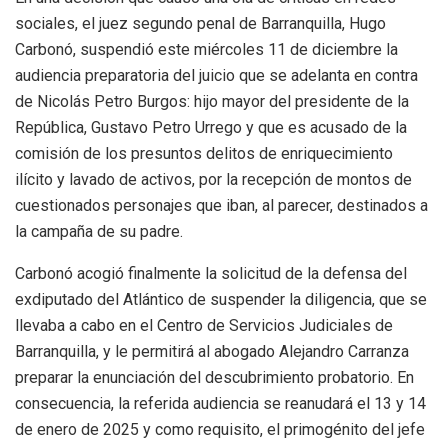
sociales, el juez segundo penal de Barranquilla, Hugo
Carbonó, suspendió este miércoles 11 de diciembre la
audiencia preparatoria del juicio que se adelanta en contra
de Nicolás Petro Burgos: hijo mayor del presidente de la
República, Gustavo Petro Urrego y que es acusado de la
comisión de los presuntos delitos de enriquecimiento
ilícito y lavado de activos, por la recepción de montos de
cuestionados personajes que iban, al parecer, destinados a
la campaña de su padre.
Carbonó acogió finalmente la solicitud de la defensa del
exdiputado del Atlántico de suspender la diligencia, que se
llevaba a cabo en el Centro de Servicios Judiciales de
Barranquilla, y le permitirá al abogado Alejandro Carranza
preparar la enunciación del descubrimiento probatorio. En
consecuencia, la referida audiencia se reanudará el 13 y 14
de enero de 2025 y como requisito, el primogénito del jefe