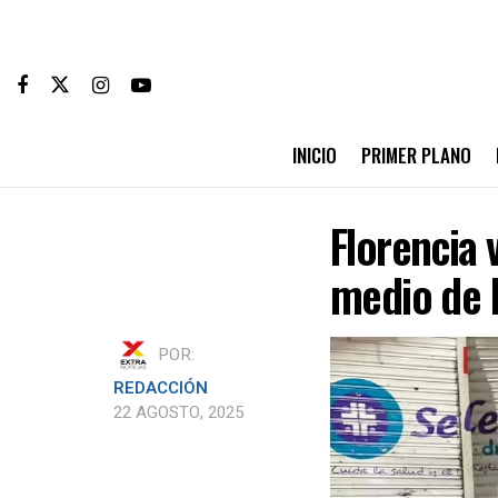
INICIO
PRIMER PLANO
Florencia 
medio de l
POR:
REDACCIÓN
22 AGOSTO, 2025