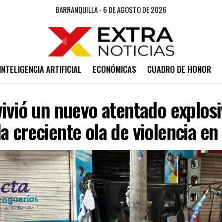
BARRANQUILLA - 6 DE AGOSTO DE 2026
INTELIGENCIA ARTIFICIAL
ECONÓMICAS
CUADRO DE HONOR
vivió un nuevo atentado explos
a creciente ola de violencia en 