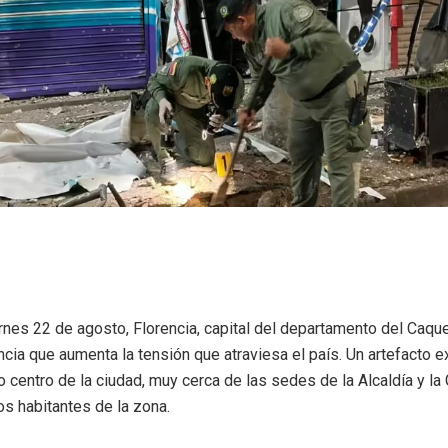
nes 22 de agosto, Florencia, capital del departamento del Caque
cia que aumenta la tensión que atraviesa el país. Un artefacto 
 centro de la ciudad, muy cerca de las sedes de la Alcaldía y la
os habitantes de la zona.