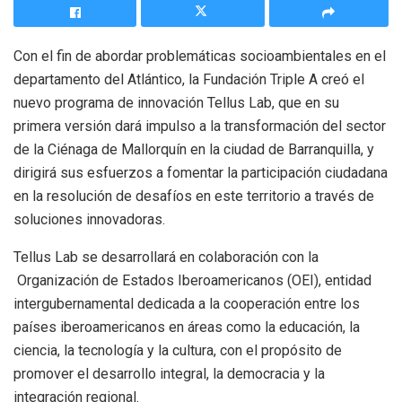
Con el fin de abordar problemáticas socioambientales en el
departamento del Atlántico, la Fundación Triple A creó el
nuevo programa de innovación Tellus Lab, que en su
primera versión dará impulso a la transformación del sector
de la Ciénaga de Mallorquín en la ciudad de Barranquilla, y
dirigirá sus esfuerzos a fomentar la participación ciudadana
en la resolución de desafíos en este territorio a través de
soluciones innovadoras.
Tellus Lab se desarrollará en colaboración con la
Organización de Estados Iberoamericanos (OEI), entidad
intergubernamental dedicada a la cooperación entre los
países iberoamericanos en áreas como la educación, la
ciencia, la tecnología y la cultura, con el propósito de
promover el desarrollo integral, la democracia y la
integración regional.