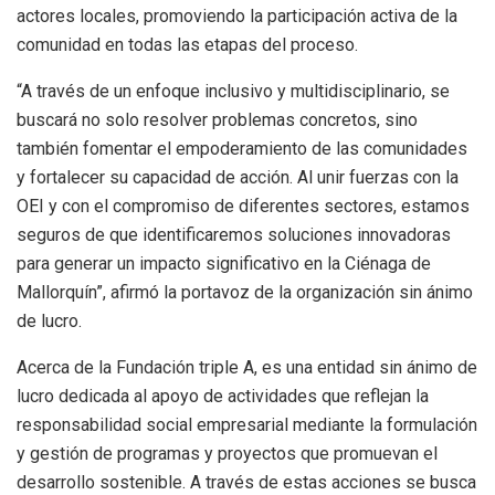
actores locales, promoviendo la participación activa de la
comunidad en todas las etapas del proceso.
“A través de un enfoque inclusivo y multidisciplinario, se
buscará no solo resolver problemas concretos, sino
también fomentar el empoderamiento de las comunidades
y fortalecer su capacidad de acción. Al unir fuerzas con la
OEI y con el compromiso de diferentes sectores, estamos
seguros de que identificaremos soluciones innovadoras
para generar un impacto significativo en la Ciénaga de
Mallorquín”, afirmó la portavoz de la organización sin ánimo
de lucro.
Acerca de la Fundación triple A, es una entidad sin ánimo de
lucro dedicada al apoyo de actividades que reflejan la
responsabilidad social empresarial mediante la formulación
y gestión de programas y proyectos que promuevan el
desarrollo sostenible. A través de estas acciones se busca