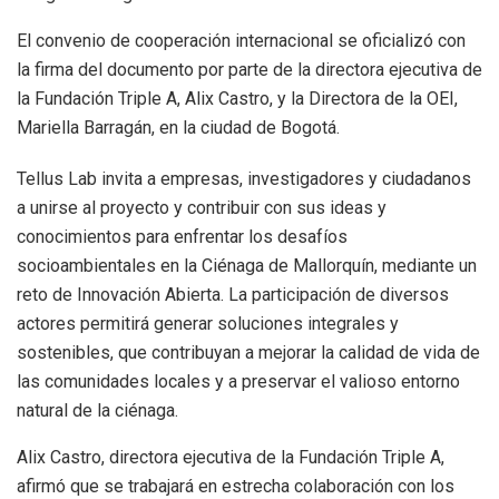
El convenio de cooperación internacional se oficializó con
la firma del documento por parte de la directora ejecutiva de
la Fundación Triple A, Alix Castro, y la Directora de la OEI,
Mariella Barragán, en la ciudad de Bogotá.
Tellus Lab invita a empresas, investigadores y ciudadanos
a unirse al proyecto y contribuir con sus ideas y
conocimientos para enfrentar los desafíos
socioambientales en la Ciénaga de Mallorquín, mediante un
reto de Innovación Abierta. La participación de diversos
actores permitirá generar soluciones integrales y
sostenibles, que contribuyan a mejorar la calidad de vida de
las comunidades locales y a preservar el valioso entorno
natural de la ciénaga.
Alix Castro, directora ejecutiva de la Fundación Triple A,
afirmó que se trabajará en estrecha colaboración con los