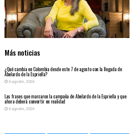
Más noticias
PRIMER PLANO
¿Qué cambia en Colombia desde este 7 de agosto con la llegada de
Abelardo de la Espriella?
6 agosto, 2026
PRIMER PLANO
Las frases que marcaron la campaña de Abelardo de la Espriella y que
ahora deberá convertir en realidad
6 agosto, 2026