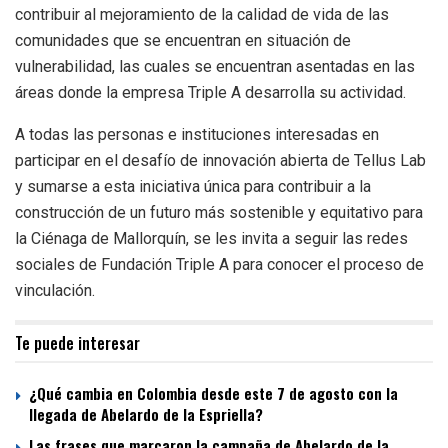
contribuir al mejoramiento de la calidad de vida de las
comunidades que se encuentran en situación de
vulnerabilidad, las cuales se encuentran asentadas en las
áreas donde la empresa Triple A desarrolla su actividad.
A todas las personas e instituciones interesadas en
participar en el desafío de innovación abierta de Tellus Lab
y sumarse a esta iniciativa única para contribuir a la
construcción de un futuro más sostenible y equitativo para
la Ciénaga de Mallorquín, se les invita a seguir las redes
sociales de Fundación Triple A para conocer el proceso de
vinculación.
Te puede interesar
¿Qué cambia en Colombia desde este 7 de agosto con la
llegada de Abelardo de la Espriella?
Las frases que marcaron la campaña de Abelardo de la