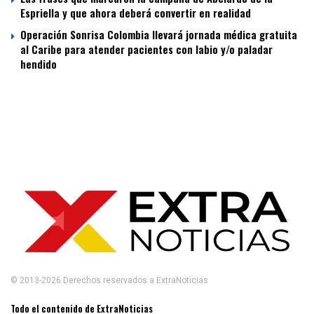
Espriella y que ahora deberá convertir en realidad
Operación Sonrisa Colombia llevará jornada médica gratuita
al Caribe para atender pacientes con labio y/o paladar
hendido
© 2013-2026 Derechos reservados a ExtraNoticias
Todo el contenido de ExtraNoticias