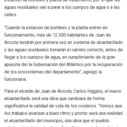
aguas residuales van a parar a los cuerpos de agua o a las
calles.
“Cuando la estación de bombeo y la planta entren en
funcionamiento, más de 12.300 habitantes de Juan de
Acosta tendrán por primera vez un sistema de alcantarillado
y las aguas residuales tomarán el camino correcto, antes de
llegar a los cuerpos de agua, en cumplimiento de la gran
apuesta del la Gobernación del Atlántico por la recuperación
de los ecosistemas del departamento”, agregó la
funcionaria.
Para el alcalde de Juan de Acosta, Carlos Higgins, el nuevo
alcantarillado será una obra que cambiará de forma
significativa la calidad de vida de los costeros. “Vemos que
los trabajos avanzan a buen ritmo y pronto será una realidad
el alcantarillado del municipio, una obra que el pueblo