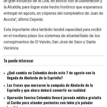
un gran esfuerzo de la CRA, en asocio con la Gobernación y
la Alcaldía, para lograr este hecho histórico que esperamos
entregar en agosto, en vísperas del cumpleaños de Juan de
Acosta”, afirmó Cepeda.
Esta importante obra también tendrá capacidad para recibir
en el mediano plazo los sistemas de alcantarillado de los
corregimientos de El Vaivén, San José de Saco y Santa
Verónica.
Te puede interesar
¿Qué cambia en Colombia desde este 7 de agosto con la
llegada de Abelardo de la Espriella?
Las frases que marcaron la campaña de Abelardo de la
Espriella y que ahora deberá convertir en realidad
Operación Sonrisa Colombia llevará jornada médica gratuita
al Caribe para atender pacientes con labio y/o paladar