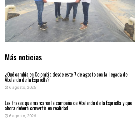
Más noticias
PRIMER PLANO
¿Qué cambia en Colombia desde este 7 de agosto con la llegada de
Abelardo de la Espriella?
6 agosto, 2026
PRIMER PLANO
Las frases que marcaron la campaña de Abelardo de la Espriella y que
ahora deberá convertir en realidad
6 agosto, 2026