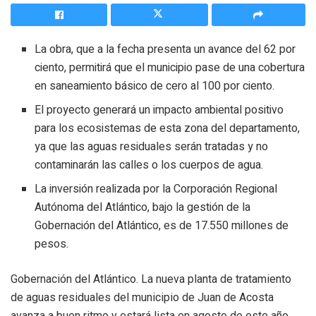
La obra, que a la fecha presenta un avance del 62 por
ciento, permitirá que el municipio pase de una cobertura
en saneamiento básico de cero al 100 por ciento.
El proyecto generará un impacto ambiental positivo
para los ecosistemas de esta zona del departamento,
ya que las aguas residuales serán tratadas y no
contaminarán las calles o los cuerpos de agua.
La inversión realizada por la Corporación Regional
Autónoma del Atlántico, bajo la gestión de la
Gobernación del Atlántico, es de 17.550 millones de
pesos.
Gobernación del Atlántico. La nueva planta de tratamiento
de aguas residuales del municipio de Juan de Acosta
avanza a buen ritmo y estará lista en agosto de este año.