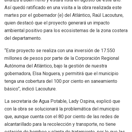
Así quedó ratificado en una visita a la obra realizada este
martes por el gobernador (e) del Atlántico, Raúl Lacouture,
quien destacó que el proyecto generará un impacto
ambiental positivo para los ecosistemas de la zona costera
del departamento.
“Este proyecto se realiza con una inversión de 17.550
millones de pesos por parte de la Corporación Regional
Autónoma del Atlántico, bajo la gestión de nuestra
gobernadora, Elsa Noguera, y permitirá que el municipio
tenga una cobertura del 100 por ciento en saneamiento
básico”, indicó Lacouture.
La secretaria de Agua Potable, Lady Ospina, explicó que
con la obra se solucionará la problemática del municipio
que, aunque cuenta con el 80 por ciento de las redes de
alcantarillado para la recolección y transporte, no tiene
estación de bombeo y planta de tratamiento, por lo que las