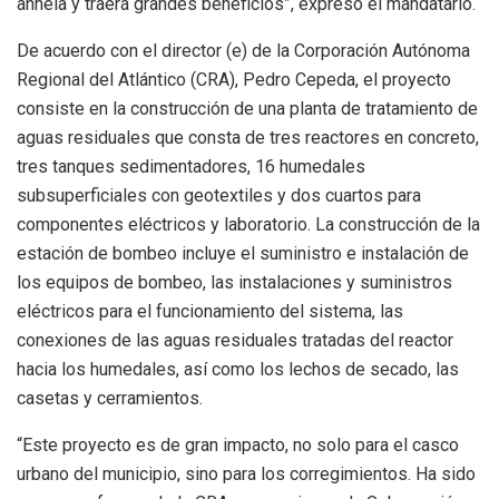
anhela y traerá grandes beneficios”, expresó el mandatario.
De acuerdo con el director (e) de la Corporación Autónoma
Regional del Atlántico (CRA), Pedro Cepeda, el proyecto
consiste en la construcción de una planta de tratamiento de
aguas residuales que consta de tres reactores en concreto,
tres tanques sedimentadores, 16 humedales
subsuperficiales con geotextiles y dos cuartos para
componentes eléctricos y laboratorio. La construcción de la
estación de bombeo incluye el suministro e instalación de
los equipos de bombeo, las instalaciones y suministros
eléctricos para el funcionamiento del sistema, las
conexiones de las aguas residuales tratadas del reactor
hacia los humedales, así como los lechos de secado, las
casetas y cerramientos.
“Este proyecto es de gran impacto, no solo para el casco
urbano del municipio, sino para los corregimientos. Ha sido