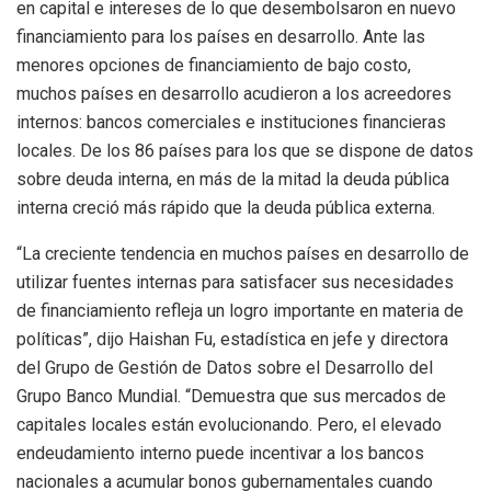
en capital e intereses de lo que desembolsaron en nuevo
financiamiento para los países en desarrollo. Ante las
menores opciones de financiamiento de bajo costo,
muchos países en desarrollo acudieron a los acreedores
internos: bancos comerciales e instituciones financieras
locales. De los 86 países para los que se dispone de datos
sobre deuda interna, en más de la mitad la deuda pública
interna creció más rápido que la deuda pública externa.
“La creciente tendencia en muchos países en desarrollo de
utilizar fuentes internas para satisfacer sus necesidades
de financiamiento refleja un logro importante en materia de
políticas”, dijo
Haishan
Fu, estadística en jefe y directora
del Grupo de Gestión de Datos sobre el Desarrollo del
Grupo Banco Mundial.
“Demuestra que sus mercados de
capitales locales están evolucionando. Pero, el elevado
endeudamiento interno puede incentivar a los bancos
nacionales a acumular bonos gubernamentales cuando