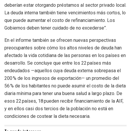
deberían estar otorgando préstamos al sector privado local.
La deuda interna también tiene vencimientos más cortos, lo
que puede aumentar el costo de refinanciamiento. Los
Gobiernos deben tener cuidado de no excederse”.
En el informe también se ofrecen nuevas perspectivas
preocupantes sobre cómo los altos niveles de deuda han
afectado la vida cotidiana de las personas en los países en
desarrollo. Se concluye que entre los 22 países más
endeudados —aquellos cuya deuda externa sobrepasa el
200 % de los ingresos de exportación— un promedio del
56 % de los habitantes no puede asumir el costo de la dieta
diaria mínima para tener una buena salud a largo plazo. De
esos 22 países, 18 pueden recibir financiamiento de la AIF,
y en ellos casi dos tercios de la población no está en
condiciones de costear la dieta necesaria.