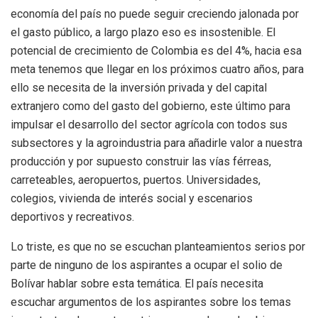
economía del país no puede seguir creciendo jalonada por
el gasto público, a largo plazo eso es insostenible. El
potencial de crecimiento de Colombia es del 4%, hacia esa
meta tenemos que llegar en los próximos cuatro años, para
ello se necesita de la inversión privada y del capital
extranjero como del gasto del gobierno, este último para
impulsar el desarrollo del sector agrícola con todos sus
sub
s
ectores y la agroindustria para añadirle valor a nuestra
producción
y por supuesto construir las vías férreas,
carreteables, aeropuertos, puertos. Universidades,
colegios, vivienda de interés social y escenarios
deportivos y recreativos.
Lo triste, es que
no se escuchan planteamientos serios por
parte de ninguno de los aspirantes a ocupar el solio de
Bolívar hablar sobre esta temática. El país necesita
escuchar argumentos de los aspirantes sobre los temas