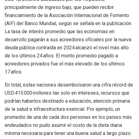
principalmente de ingreso bajo, que pueden recibir
financiamiento de la Asociación Internacional de Fomento
(AIF) del Banco Mundial, según se señala en la publicación.
La tasa de interés promedio que las economías en
desarrollo pagarán a sus acreedores oficiales por la nueva
deuda pública contraída en 2024 alcanzó el nivel más alto
de los últimos 24 años. El monto promedio pagado a
acreedores privados fue el más elevado de los últimos
17 años.
En total, estas naciones desembolsaron una cifra récord de
USD 415 000 millones tan solo en intereses, recursos que
podrían haberlos destinado a educación, atención primaria
de la
salud e infraestructura esencial. Por ejemplo, un
promedio de una de cada dos personas en los países más
endeudados no pudo asumir el costo de la dieta diaria
mínima necesaria para tener una buena salud a largo plazo.