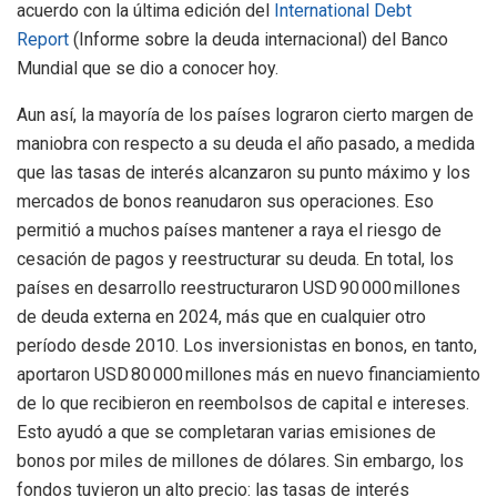
acuerdo con la última edición del
International
Debt
Report
(Informe sobre la deuda internacional) del Banco
Mundial que se dio a conocer hoy.
Aun así, la mayoría de los países lograron cierto margen de
maniobra con respecto a su deuda el año pasado, a medida
que las tasas de interés alcanzaron su punto máximo y los
mercados de bonos reanudaron sus operaciones. Eso
permitió a muchos países mantener a raya el riesgo de
cesación de pagos y reestructurar su deuda. En total, los
países en desarrollo reestructuraron USD 90 000 millones
de deuda externa en 2024, más que en cualquier otro
período desde 2010. Los inversionistas en bonos, en tanto,
aportaron USD 80 000 millones más en nuevo financiamiento
de lo que recibieron en reembolsos de capital e intereses.
Esto ayudó a que se completaran varias emisiones de
bonos por miles de millones de dólares. Sin embargo, los
fondos tuvieron un alto precio: las tasas de interés