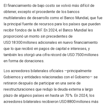
El financiamiento de bajo costo se volvió más difícil de
obtener, excepto el procedente de los bancos
multilaterales de desarrollo como el Banco Mundial, que fue
la principal fuente de recursos para los países que pueden
recibir fondos de la AIF. En 2024, el Banco Mundial les
proporcionó un monto sin precedentes de
USD 18 300 millones adicionales en nuevo financiamiento
que lo que recibió en pagos de capital e intereses, y
también les otorgó una cifra récord de USD 7500 millones
en forma de donaciones.
Los acreedores bilaterales oficiales —principalmente
Gobiernos y entidades relacionadas con el Gobierno— se
retiraron después de participar en una serie de
reestructuraciones que redujo la deuda externa a largo
plazo de algunos países en hasta un 70 %. En 2024, los
acreedores bilaterales recibieron USD 8800 millones más