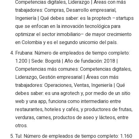
Competencias digitales, Liderazgo | Áreas con más
trabajadores: Compras, Desarrollo empresarial,
Ingeniería | Qué debes saber: es la proptech –startups
que se enfocan en la innovación tecnológica para
optimizar el sector inmobiliario– de mayor crecimiento
en Colombia y es el segundo unicornio del país.
Frubana: Número de empleados de tiempo completo:
1.200 | Sede: Bogotá | Año de fundación: 2018 |
Competencias más comunes: Competencias digitales,
Liderazgo, Gestión empresarial | Áreas con más
trabajadores: Operaciones, Ventas, Ingeniería | Qué
debes saber: es una agrotech y, por medio de un sitio
web y una app, funciona como intermediario entre
restaurantes, hoteles y cafés, y productores de frutas,
verduras, carnes, productos de aseo y lácteos, entre
otros.
Tul: Número de empleados de tiempo completo: 1.160