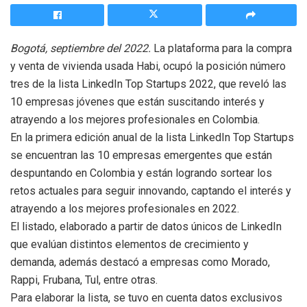
Bogotá, septiembre del 2022.
La plataforma para la compra
y venta de vivienda usada Habi, ocupó la posición número
tres de la lista LinkedIn Top Startups 2022, que reveló las
10 empresas jóvenes que están suscitando interés y
atrayendo a los mejores profesionales en Colombia.
En la primera edición anual de la lista LinkedIn Top Startups
se encuentran las 10 empresas emergentes que están
despuntando en Colombia y están logrando sortear los
retos actuales para seguir innovando, captando el interés y
atrayendo a los mejores profesionales en 2022.
El listado, elaborado a partir de datos únicos de LinkedIn
que evalúan distintos elementos de crecimiento y
demanda, además destacó a empresas como Morado,
Rappi, Frubana, Tul, entre otras.
Para elaborar la lista, se tuvo en cuenta datos exclusivos