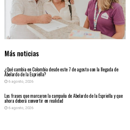
Más noticias
PRIMER PLANO
¿Qué cambia en Colombia desde este 7 de agosto con la llegada de
Abelardo de la Espriella?
6 agosto, 2026
PRIMER PLANO
Las frases que marcaron la campaña de Abelardo de la Espriella y que
ahora deberá convertir en realidad
6 agosto, 2026