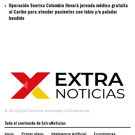
Operación Sonrisa Colombia llevará jornada médica gratuita
al Caribe para atender pacientes con labio y/o paladar
hendido
© 2013-2026 Derechos reservados a ExtraNoticias
Todo el contenido de ExtraNoticias
Inicio
Primer plano
Inteligencia Artificial
Económicas