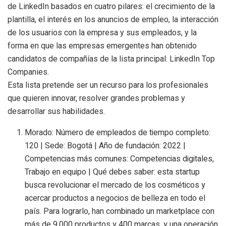
de LinkedIn basados en cuatro pilares: el crecimiento de la
plantilla, el interés en los anuncios de empleo, la interacción
de los usuarios con la empresa y sus empleados, y la
forma en que las empresas emergentes han obtenido
candidatos de compañías de la lista principal: LinkedIn Top
Companies.
Esta lista pretende ser un recurso para los profesionales
que quieren innovar, resolver grandes problemas y
desarrollar sus habilidades.
Morado: Número de empleados de tiempo completo:
120 | Sede: Bogotá | Año de fundación: 2022 |
Competencias más comunes: Competencias digitales,
Trabajo en equipo | Qué debes saber: esta startup
busca revolucionar el mercado de los cosméticos y
acercar productos a negocios de belleza en todo el
país. Para lograrlo, han combinado un marketplace con
más de 9.000 productos y 400 marcas, y una operación