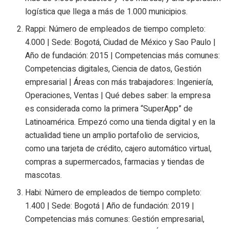
logística que llega a más de 1.000 municipios.
Rappi: Número de empleados de tiempo completo:
4.000 | Sede: Bogotá, Ciudad de México y Sao Paulo |
Año de fundación: 2015 | Competencias más comunes:
Competencias digitales, Ciencia de datos, Gestión
empresarial | Áreas con más trabajadores: Ingeniería,
Operaciones, Ventas | Qué debes saber: la empresa
es considerada como la primera “SuperApp” de
Latinoamérica. Empezó como una tienda digital y en la
actualidad tiene un amplio portafolio de servicios,
como una tarjeta de crédito, cajero automático virtual,
compras a supermercados, farmacias y tiendas de
mascotas.
Habi: Número de empleados de tiempo completo:
1.400 | Sede: Bogotá | Año de fundación: 2019 |
Competencias más comunes: Gestión empresarial,