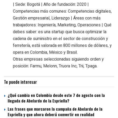
| Sede: Bogotá | Año de fundación: 2020 |
Competencias más comunes: Competencias digitales,
Gestión empresarial, Liderazgo | Áreas con más
trabajadores: Ingeniería, Marketing, Operaciones | Qué
debes saber: es una startup que busca optimizar la
cadena de suministro en el sector de construcción y
ferretería, está valorada en 800 millones de dólares, y
opera en Colombia, México y Brasil.
Otras empresas seleccionadas siguiendo orden y
posición: Farmu, Melonn, Truora Inc, Trii, Tpaga.
Te puede interesar
¿Qué cambia en Colombia desde este 7 de agosto con la
llegada de Abelardo de la Espriella?
Las frases que marcaron la campaña de Abelardo de la
Espriella y que ahora deberá convertir en realidad