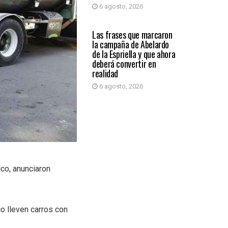
6 agosto, 2026
PRIMER PLANO
Las frases que marcaron
la campaña de Abelardo
de la Espriella y que ahora
deberá convertir en
realidad
6 agosto, 2026
ico, anunciaron
o lleven carros con