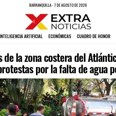
BARRANQUILLA - 7 DE AGOSTO DE 2026
INTELIGENCIA ARTIFICIAL
ECONÓMICAS
CUADRO DE HONOR
 de la zona costera del Atlánti
rotestas por la falta de agua p