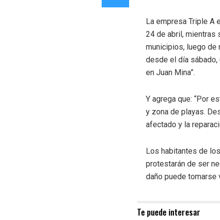
La empresa Triple A 
24 de abril, mientra
municipios, luego de 
desde el día sábado,
en Juan Mina”.
Y agrega que: “Por es
y zona de playas. Des
afectado y la reparaci
Los habitantes de los
protestarán de ser ne
daño puede tomarse v
Te puede interesar