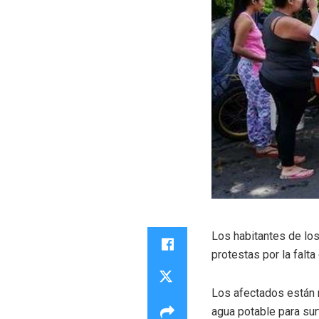
Los habitantes de los
protestas por la falta
Los afectados están r
agua potable para sur