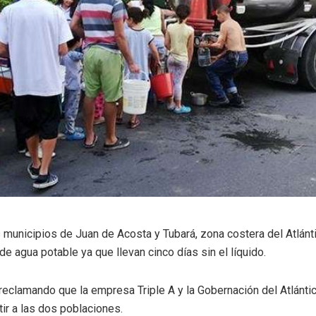
 municipios de Juan de Acosta y Tubará, zona costera del Atlánt
 de agua potable ya que llevan cinco días sin el líquido.
eclamando que la empresa Triple A y la Gobernación del Atlántic
tir a las dos poblaciones.