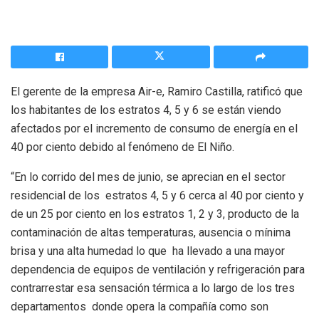
El gerente de la empresa Air-e, Ramiro Castilla, ratificó que
los habitantes de los estratos 4, 5 y 6 se están viendo
afectados por el incremento de consumo de energía en el
40 por ciento debido al fenómeno de El Niño.
“En lo corrido del mes de junio, se aprecian en el sector
residencial de los estratos 4, 5 y 6 cerca al 40 por ciento y
de un 25 por ciento en los estratos 1, 2 y 3, producto de la
contaminación de altas temperaturas, ausencia o mínima
brisa y una alta humedad lo que ha llevado a una mayor
dependencia de equipos de ventilación y refrigeración para
contrarrestar esa sensación térmica a lo largo de los tres
departamentos donde opera la compañía como son