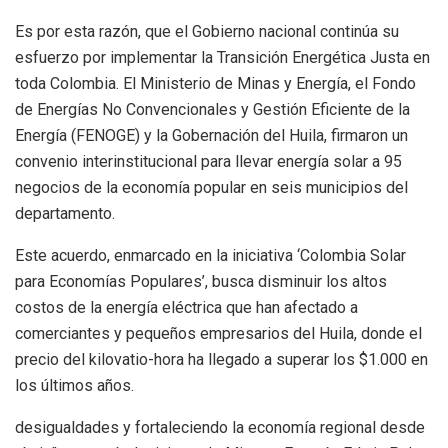
Es por esta razón, que el Gobierno nacional continúa su
esfuerzo por implementar la Transición Energética Justa en
toda Colombia. El Ministerio de Minas y Energía, el Fondo
de Energías No Convencionales y Gestión Eficiente de la
Energía (FENOGE) y la Gobernación del Huila, firmaron un
convenio interinstitucional para llevar energía solar a 95
negocios de la economía popular en seis municipios del
departamento.
Este acuerdo, enmarcado en la iniciativa ‘Colombia Solar
para Economías Populares’, busca disminuir los altos
costos de la energía eléctrica que han afectado a
comerciantes y pequeños empresarios del Huila, donde el
precio del kilovatio-hora ha llegado a superar los $1.000 en
los últimos años.
desigualdades y fortaleciendo la economía regional desde