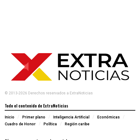
© 2013-2026 Derechos reservados a ExtraNoticias
Todo el contenido de ExtraNoticias
Inicio
Primer plano
Inteligencia Artificial
Económicas
Cuadro de Honor
Política
Región caribe