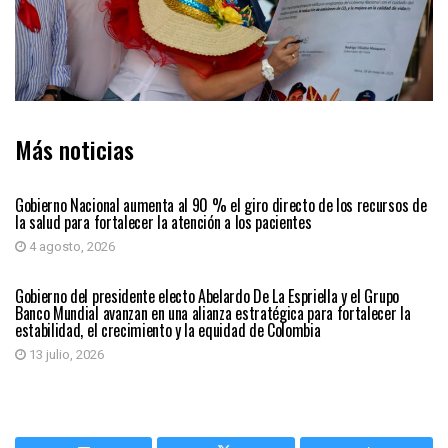
Más noticias
PAÍS
Gobierno Nacional aumenta al 90 % el giro directo de los recursos de
la salud para fortalecer la atención a los pacientes
4 agosto, 2026
PAÍS
Gobierno del presidente electo Abelardo De La Espriella y el Grupo
Banco Mundial avanzan en una alianza estratégica para fortalecer la
estabilidad, el crecimiento y la equidad de Colombia
13 julio, 2026