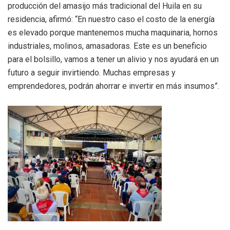
producción del amasijo más tradicional del Huila en su
residencia, afirmó: “En nuestro caso el costo de la energía
es elevado porque mantenemos mucha maquinaria, hornos
industriales, molinos, amasadoras. Este es un beneficio
para el bolsillo, vamos a tener un alivio y nos ayudará en un
futuro a seguir invirtiendo. Muchas empresas y
emprendedores, podrán ahorrar e invertir en más insumos”.