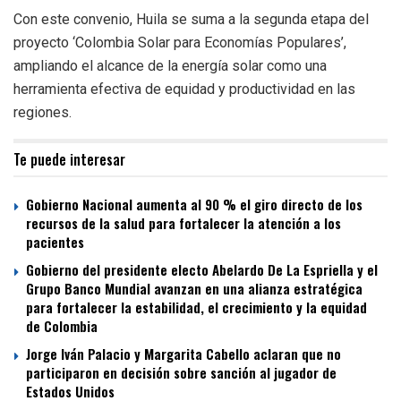
Con este convenio, Huila se suma a la segunda etapa del
proyecto ‘Colombia Solar para Economías Populares’,
ampliando el alcance de la energía solar como una
herramienta efectiva de equidad y productividad en las
regiones.
Te puede interesar
Gobierno Nacional aumenta al 90 % el giro directo de los
recursos de la salud para fortalecer la atención a los
pacientes
Gobierno del presidente electo Abelardo De La Espriella y el
Grupo Banco Mundial avanzan en una alianza estratégica
para fortalecer la estabilidad, el crecimiento y la equidad
de Colombia
Jorge Iván Palacio y Margarita Cabello aclaran que no
participaron en decisión sobre sanción al jugador de
Estados Unidos