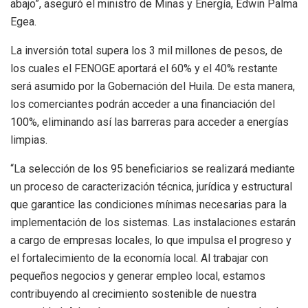
abajo”, aseguró el ministro de Minas y Energía, Edwin Palma
Egea.
La inversión total supera los 3 mil millones de pesos, de
los cuales el FENOGE aportará el 60% y el 40% restante
será asumido por la Gobernación del Huila. De esta manera,
los comerciantes podrán acceder a una financiación del
100%, eliminando así las barreras para acceder a energías
limpias.
“La selección de los 95 beneficiarios se realizará mediante
un proceso de caracterización técnica, jurídica y estructural
que garantice las condiciones mínimas necesarias para la
implementación de los sistemas. Las instalaciones estarán
a cargo de empresas locales, lo que impulsa el progreso y
el fortalecimiento de la economía local. Al trabajar con
pequeños negocios y generar empleo local, estamos
contribuyendo al crecimiento sostenible de nuestra