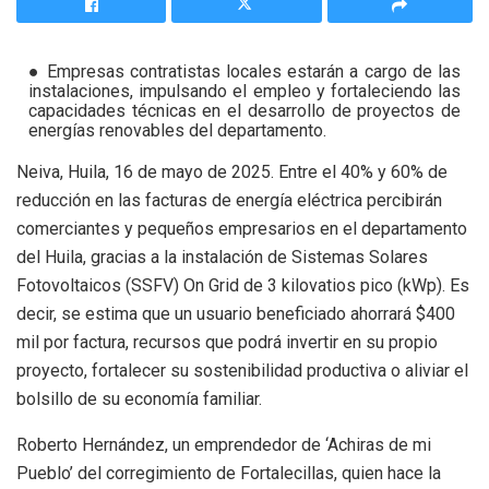
● Empresas contratistas locales estarán a cargo de las
instalaciones, impulsando el empleo y fortaleciendo las
capacidades técnicas en el desarrollo de proyectos de
energías renovables del departamento.
Neiva, Huila, 16 de mayo de 2025. Entre el 40% y 60% de
reducción en las facturas de energía eléctrica percibirán
comerciantes y pequeños empresarios en el departamento
del Huila, gracias a la instalación de Sistemas Solares
Fotovoltaicos (SSFV) On Grid de 3 kilovatios pico (kWp). Es
decir, se estima que un usuario beneficiado ahorrará $400
mil por factura, recursos que podrá invertir en su propio
proyecto, fortalecer su sostenibilidad productiva o aliviar el
bolsillo de su economía familiar.
Roberto Hernández, un emprendedor de ‘Achiras de mi
Pueblo’ del corregimiento de Fortalecillas, quien hace la