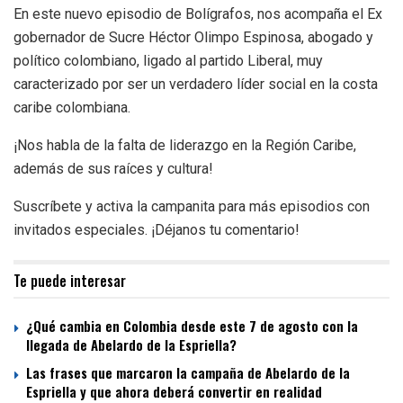
En este nuevo episodio de Bolígrafos, nos acompaña el Ex
gobernador de Sucre Héctor Olimpo Espinosa, abogado y
político colombiano, ligado al partido Liberal, muy
caracterizado por ser un verdadero líder social en la costa
caribe colombiana.
¡Nos habla de la falta de liderazgo en la Región Caribe,
además de sus raíces y cultura!
Suscríbete y activa la campanita para más episodios con
invitados especiales. ¡Déjanos tu comentario!
Te puede interesar
¿Qué cambia en Colombia desde este 7 de agosto con la
llegada de Abelardo de la Espriella?
Las frases que marcaron la campaña de Abelardo de la
Espriella y que ahora deberá convertir en realidad