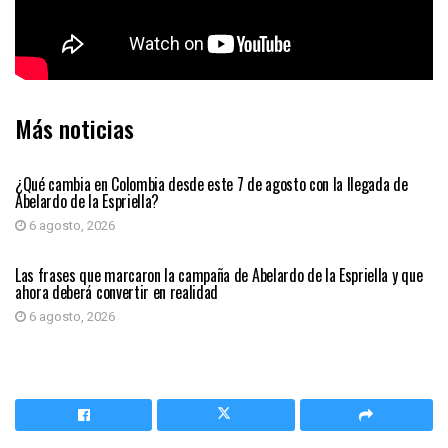
Más noticias
PRIMER PLANO
¿Qué cambia en Colombia desde este 7 de agosto con la llegada de
Abelardo de la Espriella?
6 agosto, 2026
PRIMER PLANO
Las frases que marcaron la campaña de Abelardo de la Espriella y que
ahora deberá convertir en realidad
6 agosto, 2026