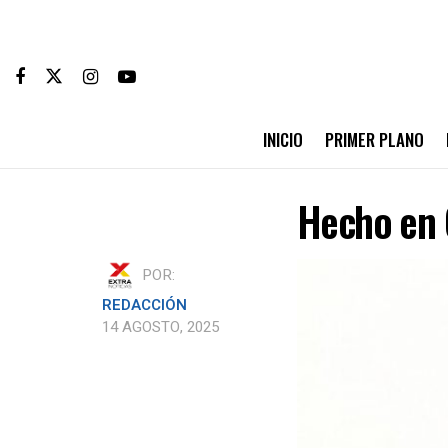
INICIO
PRIMER PLANO
Hecho en 
POR:
REDACCIÓN
14 AGOSTO, 2025