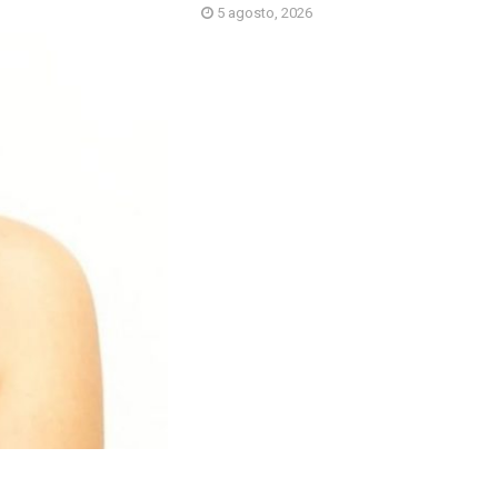
5 agosto, 2026