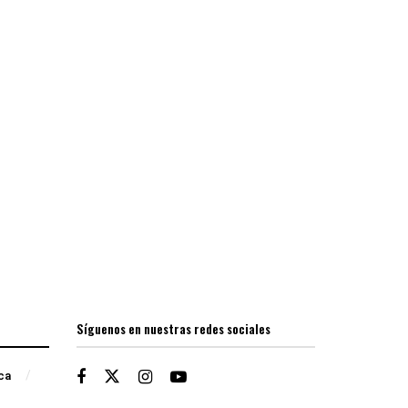
Síguenos en nuestras redes sociales
ica