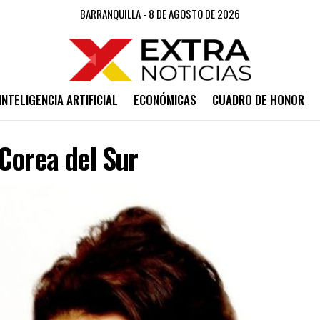
BARRANQUILLA - 8 DE AGOSTO DE 2026
INTELIGENCIA ARTIFICIAL
ECONÓMICAS
CUADRO DE HONOR
Corea del Sur