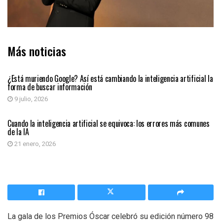
Más noticias
INTELIGENCIA ARTIFICIAL
¿Está muriendo Google? Así está cambiando la inteligencia artificial la
forma de buscar información
9 julio, 2026
INTELIGENCIA ARTIFICIAL
Cuando la inteligencia artificial se equivoca: los errores más comunes
de la IA
21 enero, 2026
La gala de los Premios Óscar celebró su edición número 98