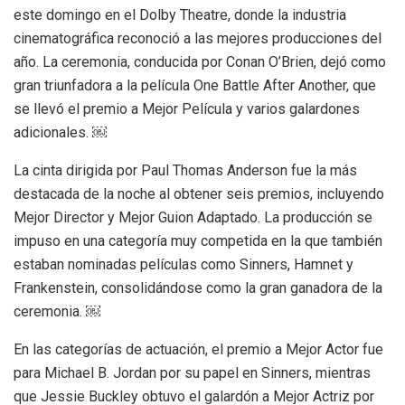
este domingo en el Dolby Theatre, donde la industria
cinematográfica reconoció a las mejores producciones del
año. La ceremonia, conducida por Conan O’Brien, dejó como
gran triunfadora a la película One Battle After Another, que
se llevó el premio a Mejor Película y varios galardones
adicionales. ￼
La cinta dirigida por Paul Thomas Anderson fue la más
destacada de la noche al obtener seis premios, incluyendo
Mejor Director y Mejor Guion Adaptado. La producción se
impuso en una categoría muy competida en la que también
estaban nominadas películas como Sinners, Hamnet y
Frankenstein, consolidándose como la gran ganadora de la
ceremonia. ￼
En las categorías de actuación, el premio a Mejor Actor fue
para Michael B. Jordan por su papel en Sinners, mientras
que Jessie Buckley obtuvo el galardón a Mejor Actriz por