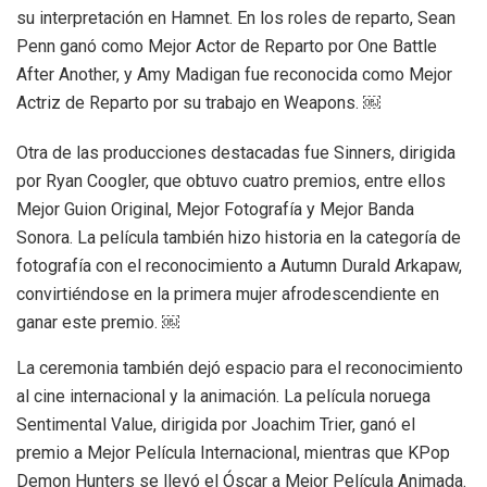
su interpretación en Hamnet. En los roles de reparto, Sean
Penn ganó como Mejor Actor de Reparto por One Battle
After Another, y Amy Madigan fue reconocida como Mejor
Actriz de Reparto por su trabajo en Weapons. ￼
Otra de las producciones destacadas fue Sinners, dirigida
por Ryan Coogler, que obtuvo cuatro premios, entre ellos
Mejor Guion Original, Mejor Fotografía y Mejor Banda
Sonora. La película también hizo historia en la categoría de
fotografía con el reconocimiento a Autumn Durald Arkapaw,
convirtiéndose en la primera mujer afrodescendiente en
ganar este premio. ￼
La ceremonia también dejó espacio para el reconocimiento
al cine internacional y la animación. La película noruega
Sentimental Value, dirigida por Joachim Trier, ganó el
premio a Mejor Película Internacional, mientras que KPop
Demon Hunters se llevó el Óscar a Mejor Película Animada.