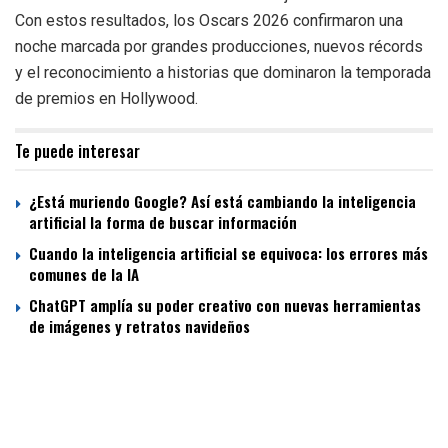
Con estos resultados, los Oscars 2026 confirmaron una
noche marcada por grandes producciones, nuevos récords
y el reconocimiento a historias que dominaron la temporada
de premios en Hollywood.
Te puede interesar
¿Está muriendo Google? Así está cambiando la inteligencia
artificial la forma de buscar información
Cuando la inteligencia artificial se equivoca: los errores más
comunes de la IA
ChatGPT amplía su poder creativo con nuevas herramientas
de imágenes y retratos navideños