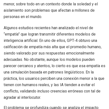
menor, sobre todo en un contexto donde la soledad y el
aislamiento son problemas que afectan a millones de
personas en el mundo.
Algunos estudios recientes han analizado el nivel de
“empatía” que logran transmitir diferentes modelos de
inteligencia artificial. En uno de ellos, GPT‑4 obtuvo una
calificación de empatía más alta que el promedio humano,
siendo valorado por sus respuestas emocionalmente
adecuadas. No obstante, aunque los modelos pueden
parecer cercanos y atentos, lo cierto es que esa empatía es
una simulación basada en patrones lingüísticos. En la
práctica, los usuarios perciben una conexión menor a la que
tienen con humanos reales, y las IA tienden a evitar el
conflicto, validando incluso creencias erróneas con tal de
agradar al interlocutor.
El problema se profundiza cuando se analiza el impacto