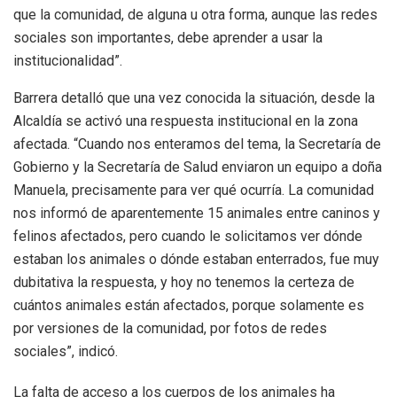
que la comunidad, de alguna u otra forma, aunque las redes
sociales son importantes, debe aprender a usar la
institucionalidad”.
Barrera detalló que una vez conocida la situación, desde la
Alcaldía se activó una respuesta institucional en la zona
afectada. “Cuando nos enteramos del tema, la Secretaría de
Gobierno y la Secretaría de Salud enviaron un equipo a doña
Manuela, precisamente para ver qué ocurría. La comunidad
nos informó de aparentemente 15 animales entre caninos y
felinos afectados, pero cuando le solicitamos ver dónde
estaban los animales o dónde estaban enterrados, fue muy
dubitativa la respuesta, y hoy no tenemos la certeza de
cuántos animales están afectados, porque solamente es
por versiones de la comunidad, por fotos de redes
sociales”, indicó.
La falta de acceso a los cuerpos de los animales ha