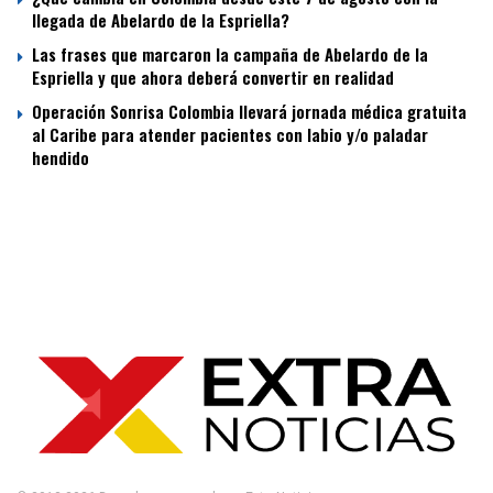
llegada de Abelardo de la Espriella?
Las frases que marcaron la campaña de Abelardo de la
Espriella y que ahora deberá convertir en realidad
Operación Sonrisa Colombia llevará jornada médica gratuita
al Caribe para atender pacientes con labio y/o paladar
hendido