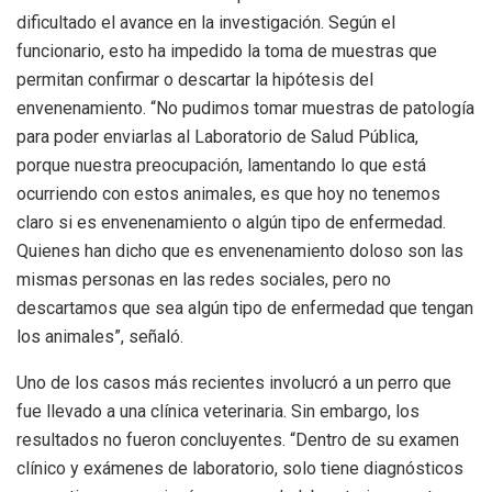
dificultado el avance en la investigación. Según el
funcionario, esto ha impedido la toma de muestras que
permitan confirmar o descartar la hipótesis del
envenenamiento. “No pudimos tomar muestras de patología
para poder enviarlas al Laboratorio de Salud Pública,
porque nuestra preocupación, lamentando lo que está
ocurriendo con estos animales, es que hoy no tenemos
claro si es envenenamiento o algún tipo de enfermedad.
Quienes han dicho que es envenenamiento doloso son las
mismas personas en las redes sociales, pero no
descartamos que sea algún tipo de enfermedad que tengan
los animales”, señaló.
Uno de los casos más recientes involucró a un perro que
fue llevado a una clínica veterinaria. Sin embargo, los
resultados no fueron concluyentes. “Dentro de su examen
clínico y exámenes de laboratorio, solo tiene diagnósticos