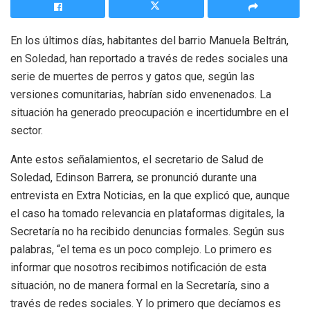
En los últimos días, habitantes del barrio Manuela Beltrán,
en Soledad, han reportado a través de redes sociales una
serie de muertes de perros y gatos que, según las
versiones comunitarias, habrían sido envenenados. La
situación ha generado preocupación e incertidumbre en el
sector.
Ante estos señalamientos, el secretario de Salud de
Soledad, Edinson Barrera, se pronunció durante una
entrevista en Extra Noticias, en la que explicó que, aunque
el caso ha tomado relevancia en plataformas digitales, la
Secretaría no ha recibido denuncias formales. Según sus
palabras, “el tema es un poco complejo. Lo primero es
informar que nosotros recibimos notificación de esta
situación, no de manera formal en la Secretaría, sino a
través de redes sociales. Y lo primero que decíamos es