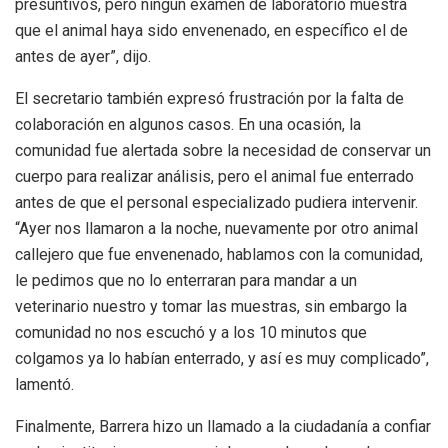
presuntivos, pero ningún examen de laboratorio muestra
que el animal haya sido envenenado, en específico el de
antes de ayer”, dijo.
El secretario también expresó frustración por la falta de
colaboración en algunos casos. En una ocasión, la
comunidad fue alertada sobre la necesidad de conservar un
cuerpo para realizar análisis, pero el animal fue enterrado
antes de que el personal especializado pudiera intervenir.
“Ayer nos llamaron a la noche, nuevamente por otro animal
callejero que fue envenenado, hablamos con la comunidad,
le pedimos que no lo enterraran para mandar a un
veterinario nuestro y tomar las muestras, sin embargo la
comunidad no nos escuchó y a los 10 minutos que
colgamos ya lo habían enterrado, y así es muy complicado”,
lamentó.
Finalmente, Barrera hizo un llamado a la ciudadanía a confiar