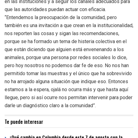
en las instituciones y a seguir los canales adecuados para
que las autoridades puedan actuar con eficacia.
“Entendemos la preocupación de la comunidad, pero
también es una invitación a que crean en la institucionalidad,
nos reporten las cosas y sigan las recomendaciones,
porque se ha formado un tema de histeria colectiva en el
que están diciendo que alguien está envenenando a los
animales, porque una persona por redes sociales lo dice,
pero hoy nosotros no podemos dar fe de eso. No nos han
permitido tomar las muestras y el único que ha sobrevivido
no ha arrojado alguna situación que indique eso. Entonces
estamos a la espera, ojalá no ocurra más y que hasta aquí
llegue, pero si así ocurre nos permitan intervenir para poder
darle un diagnóstico claro a la comunidad”.
Te puede interesar
¿Qué cambia en Colombia desde este 7 de agosto con la