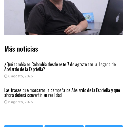
Más noticias
PRIMER PLANO
¿Qué cambia en Colombia desde este 7 de agosto con la llegada de
Abelardo de la Espriella?
6 agosto, 2026
PRIMER PLANO
Las frases que marcaron la campaña de Abelardo de la Espriella y que
ahora deberá convertir en realidad
6 agosto, 2026