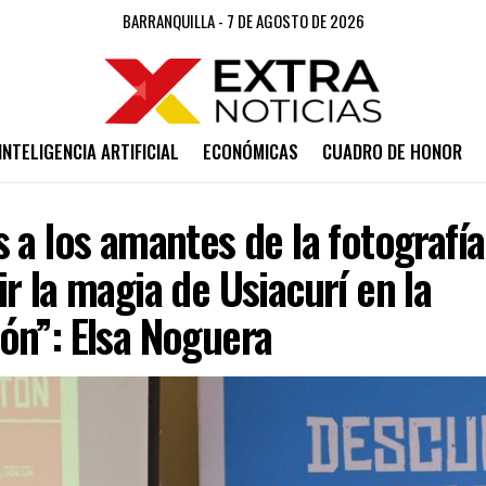
BARRANQUILLA - 7 DE AGOSTO DE 2026
INTELIGENCIA ARTIFICIAL
ECONÓMICAS
CUADRO DE HONOR
 a los amantes de la fotografía
r la magia de Usiacurí en la
ón”: Elsa Noguera