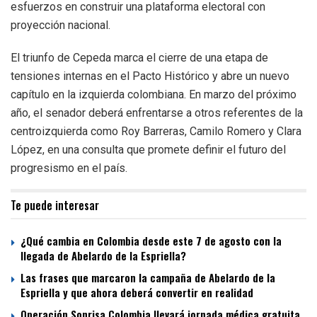
esfuerzos en construir una plataforma electoral con
proyección nacional.
El triunfo de Cepeda marca el cierre de una etapa de
tensiones internas en el Pacto Histórico y abre un nuevo
capítulo en la izquierda colombiana. En marzo del próximo
año, el senador deberá enfrentarse a otros referentes de la
centroizquierda como Roy Barreras, Camilo Romero y Clara
López, en una consulta que promete definir el futuro del
progresismo en el país.
Te puede interesar
¿Qué cambia en Colombia desde este 7 de agosto con la
llegada de Abelardo de la Espriella?
Las frases que marcaron la campaña de Abelardo de la
Espriella y que ahora deberá convertir en realidad
Operación Sonrisa Colombia llevará jornada médica gratuita