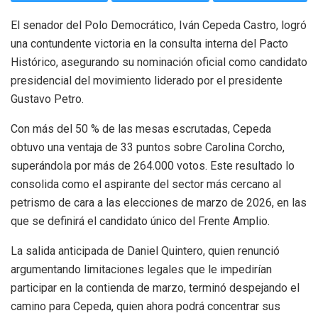
El senador del Polo Democrático, Iván Cepeda Castro, logró
una contundente victoria en la consulta interna del Pacto
Histórico, asegurando su nominación oficial como candidato
presidencial del movimiento liderado por el presidente
Gustavo Petro.
Con más del 50 % de las mesas escrutadas, Cepeda
obtuvo una ventaja de 33 puntos sobre Carolina Corcho,
superándola por más de 264.000 votos. Este resultado lo
consolida como el aspirante del sector más cercano al
petrismo de cara a las elecciones de marzo de 2026, en las
que se definirá el candidato único del Frente Amplio.
La salida anticipada de Daniel Quintero, quien renunció
argumentando limitaciones legales que le impedirían
participar en la contienda de marzo, terminó despejando el
camino para Cepeda, quien ahora podrá concentrar sus