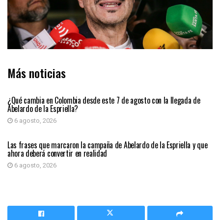
Más noticias
PRIMER PLANO
¿Qué cambia en Colombia desde este 7 de agosto con la llegada de
Abelardo de la Espriella?
6 agosto, 2026
PRIMER PLANO
Las frases que marcaron la campaña de Abelardo de la Espriella y que
ahora deberá convertir en realidad
6 agosto, 2026