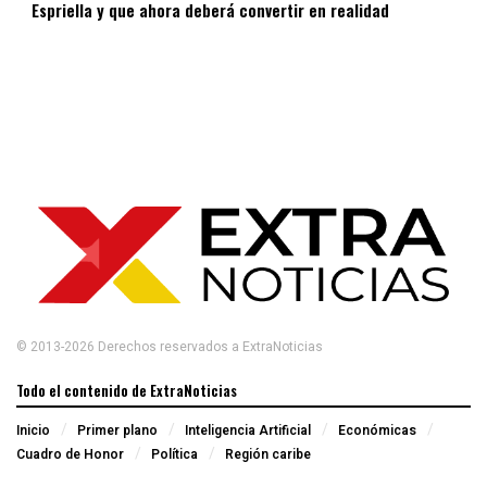
Espriella y que ahora deberá convertir en realidad
© 2013-2026 Derechos reservados a ExtraNoticias
Todo el contenido de ExtraNoticias
Inicio
Primer plano
Inteligencia Artificial
Económicas
Cuadro de Honor
Política
Región caribe