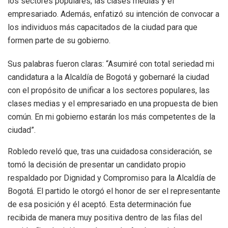
los sectores populares, las clases medias y el
empresariado. Además, enfatizó su intención de convocar a
los individuos más capacitados de la ciudad para que
formen parte de su gobierno.
Sus palabras fueron claras: “Asumiré con total seriedad mi
candidatura a la Alcaldía de Bogotá y gobernaré la ciudad
con el propósito de unificar a los sectores populares, las
clases medias y el empresariado en una propuesta de bien
común. En mi gobierno estarán los más competentes de la
ciudad”.
Robledo reveló que, tras una cuidadosa consideración, se
tomó la decisión de presentar un candidato propio
respaldado por Dignidad y Compromiso para la Alcaldía de
Bogotá. El partido le otorgó el honor de ser el representante
de esa posición y él aceptó. Esta determinación fue
recibida de manera muy positiva dentro de las filas del