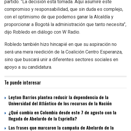
partido. “La decisión está tomada. Aquí asumiré este
compromiso y responsabilidad, que sin duda es complejo,
con el optimismo de que podemos ganar la Alcaldía y
proporcionar a Bogotá la administración que tanto necesita”,
dijo Robledo en diálogo con W Radio.
Robledo también hizo hincapié en que su aspiración no
será una mera reedición de la Coalición Centro Esperanza,
sino que buscará unir a diferentes sectores sociales en
apoyo a su candidatura.
Te puede interesar
Leyton Barrios plantea reducir la dependencia de la
Universidad del Atlántico de los recursos de la Nación
¿Qué cambia en Colombia desde este 7 de agosto con la
llegada de Abelardo de la Espriella?
Las frases que marcaron la campaña de Abelardo de la