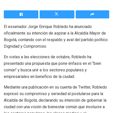
El exsenador Jorge Enrique Robledo ha anunciado
oficialmente su intención de aspirar a la Alcaldía Mayor de
Bogotá, contando con el respaldo y aval del partido político
Dignidad y Compromiso.
En vistas a las elecciones de octubre, Robledo ha
presentado una propuesta que pone énfasis en el “bien
común” y busca unir a los sectores populares y
empresariales en beneficio de la ciudad.
Mediante una publicación en su cuenta de Twitter, Robledo
expresó su compromiso y seriedad al postularse para la
Alcaldía de Bogotá, declarando su intención de gobernar la
ciudad con una visión de bienestar común que involucre a