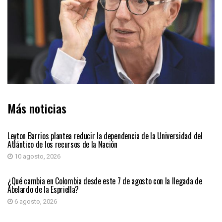
Más noticias
PRIMER PLANO
Leyton Barrios plantea reducir la dependencia de la Universidad del
Atlántico de los recursos de la Nación
10 agosto, 2026
PRIMER PLANO
¿Qué cambia en Colombia desde este 7 de agosto con la llegada de
Abelardo de la Espriella?
6 agosto, 2026