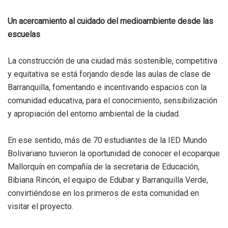
Un acercamiento al cuidado del medioambiente desde las
escuelas
La construcción de una ciudad más sostenible, competitiva
y equitativa se está forjando desde las aulas de clase de
Barranquilla, fomentando e incentivando espacios con la
comunidad educativa, para el conocimiento, sensibilización
y apropiación del entorno ambiental de la ciudad.
En ese sentido, más de 70 estudiantes de la IED Mundo
Bolivariano tuvieron la oportunidad de conocer el ecoparque
Mallorquín en compañía de la secretaria de Educación,
Bibiana Rincón, el equipo de Edubar y Barranquilla Verde,
convirtiéndose en los primeros de esta comunidad en
visitar el proyecto.