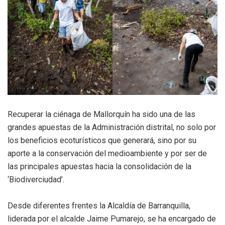
Recuperar la ciénaga de Mallorquín ha sido una de las
grandes apuestas de la Administración distrital, no solo por
los beneficios ecoturísticos que generará, sino por su
aporte a la conservación del medioambiente y por ser de
las principales apuestas hacia la consolidación de la
‘Biodiverciudad’.
Desde diferentes frentes la Alcaldía de Barranquilla,
liderada por el alcalde Jaime Pumarejo, se ha encargado de