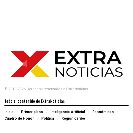
© 2013-2026 Derechos reservados a ExtraNoticias
Todo el contenido de ExtraNoticias
Inicio
Primer plano
Inteligencia Artificial
Económicas
Cuadro de Honor
Política
Región caribe