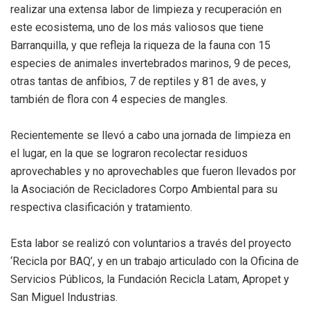
realizar una extensa labor de limpieza y recuperación en
este ecosistema, uno de los más valiosos que tiene
Barranquilla, y que refleja la riqueza de la fauna con 15
especies de animales invertebrados marinos, 9 de peces,
otras tantas de anfibios, 7 de reptiles y 81 de aves, y
también de flora con 4 especies de mangles.
Recientemente se llevó a cabo una jornada de limpieza en
el lugar, en la que se lograron recolectar residuos
aprovechables y no aprovechables que fueron llevados por
la Asociación de Recicladores Corpo Ambiental para su
respectiva clasificación y tratamiento.
Esta labor se realizó con voluntarios a través del proyecto
‘Recicla por BAQ’, y en un trabajo articulado con la Oficina de
Servicios Públicos, la Fundación Recicla Latam, Apropet y
San Miguel Industrias.