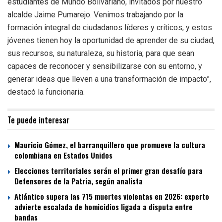
estudiantes de Mundo Bolivariano, invitados por nuestro
alcalde Jaime Pumarejo. Venimos trabajando por la
formación integral de ciudadanos líderes y críticos, y estos
jóvenes tienen hoy la oportunidad de aprender de su ciudad,
sus recursos, su naturaleza, su historia; para que sean
capaces de reconocer y sensibilizarse con su entorno, y
generar ideas que lleven a una transformación de impacto”,
destacó la funcionaria.
Te puede interesar
Mauricio Gómez, el barranquillero que promueve la cultura
colombiana en Estados Unidos
Elecciones territoriales serán el primer gran desafío para
Defensores de la Patria, según analista
Atlántico supera las 715 muertes violentas en 2026: experto
advierte escalada de homicidios ligada a disputa entre
bandas