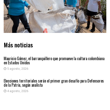
Más noticias
PRIMER PLANO
Mauricio Gómez, el barranquillero que promueve la cultura colombiana
en Estados Unidos
5 agosto, 2026
PRIMER PLANO
Elecciones territoriales serán el primer gran desafío para Defensores
de la Patria, según analista
4 agosto, 2026