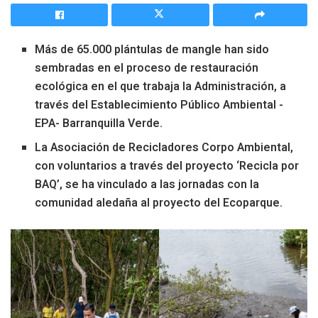
Más de 65.000 plántulas de mangle han sido
sembradas en el proceso de restauración
ecológica en el que trabaja la Administración, a
través del Establecimiento Público Ambiental -
EPA- Barranquilla Verde.
La Asociación de Recicladores Corpo Ambiental,
con voluntarios a través del proyecto ‘Recicla por
BAQ’, se ha vinculado a las jornadas con la
comunidad aledaña al proyecto del Ecoparque.