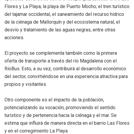
Flores y La Playa; la playa de Puerto Mocho; el tren turístico
del tajamar occidental, el saneamiento del recurso hídrico
de la ciénaga de Mallorquín y del ecosistema natural, el
desvío y tratamiento de las aguas negras, entre otras
acciones.
El proyecto se complementa también como la primera
oferta de transporte a través del río Magdalena con el
RíoBus. Esto, a su vez, contribuirá al desarrollo económico
del sector, convirtiéndose en una experiencia atractiva para
propios y visitantes.
Otro componente es el impacto de la población,
potencializando su vocación, promoviendo el sentido
turístico y de pertenencia hacia la ciénaga y el mar. Se
estima que influirá de manera directa en el barrio Las Flores
y en el corregimiento La Playa.