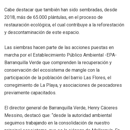
Cabe destacar que también han sido sembradas, desde
2018, más de 65.000 plántulas, en el proceso de
restauración ecológica, el cual contribuye a la reforestación
y descontaminación de este espacio.
Las siembras hacen parte de las acciones puestas en
marcha por el Establecimiento Público Ambiental -EPA-
Barranquilla Verde que comprenden la recuperación y
conservación del ecosistema de mangle con la
participación de la población del barrio Las Flores, el
corregimiento de La Playa, y asociaciones de pescadores
previamente capacitados.
El director general de Barranquilla Verde, Henry Cáceres
Messino, destacó que: “desde la autoridad ambiental
seguimos trabajando en la consolidación de nuestro