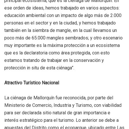
principal ecosistema, que es la ciénaga de Mallorquín. En
ese orden de ideas, hemos trabajado en varios aspectos:
educación ambiental con un impacto de algo más de 2.000
personas en el sector y en la ciudad, y hemos trabajado
también en la siembra de mangle, en la cual llevamos un
poco más de 65.000 mangles sembrados; y otro escenario
muy importante es la máxima protección a un ecosistema
que es la declaratoria como área protegida, con esto
estamos tratando de trabajar en la conservación y
protección in situ de esta ciénaga”.
Atractivo Turístico Nacional
La ciénaga de Mallorquín fue reconocida, por parte del
Ministerio de Comercio, Industria y Turismo, con viabilidad
para ser declarada sitio natural de gran importancia e
interés estratégico para el turismo. Lo anterior se debe a
apuestas del Distrito como el ecoparque, ubicado entre Las