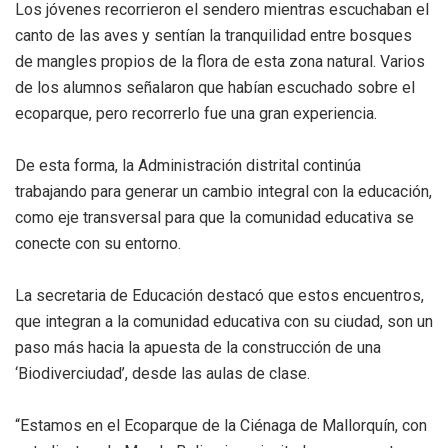
Los jóvenes recorrieron el sendero mientras escuchaban el
canto de las aves y sentían la tranquilidad entre bosques
de mangles propios de la flora de esta zona natural. Varios
de los alumnos señalaron que habían escuchado sobre el
ecoparque, pero recorrerlo fue una gran experiencia.
De esta forma, la Administración distrital continúa
trabajando para generar un cambio integral con la educación,
como eje transversal para que la comunidad educativa se
conecte con su entorno.
La secretaria de Educación destacó que estos encuentros,
que integran a la comunidad educativa con su ciudad, son un
paso más hacia la apuesta de la construcción de una
‘Biodiverciudad’, desde las aulas de clase.
“Estamos en el Ecoparque de la Ciénaga de Mallorquín, con