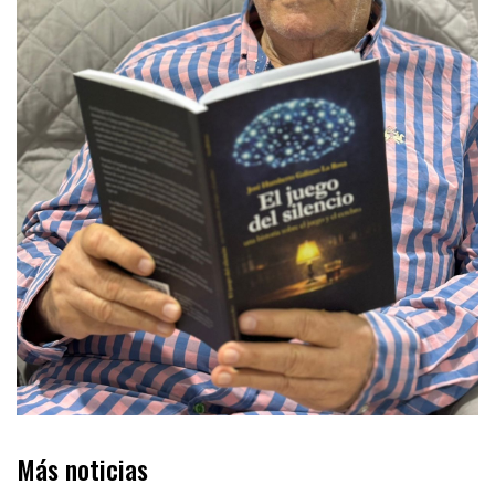
Más noticias
COLUMNA DE OPINIÓN