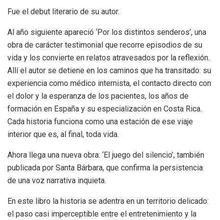
Fue el debut literario de su autor.
Al año siguiente apareció
‘
Por los distintos senderos
’
, una
obra de carácter testimonial que recorre episodios de su
vida y los convierte en relatos atravesados por la reflexión.
Allí el autor se detiene en los caminos que ha transitado: su
experiencia como médico internista, el contacto directo con
el dolor y la esperanza de los pacientes, los años de
formación en España y su especialización en Costa Rica.
Cada historia funciona como una estación de ese viaje
interior que es, al final, toda vida.
Ahora llega una nueva obra:
‘
El juego del silencio
’
, también
publicada por Santa Bárbara, que confirma la persistencia
de una voz narrativa inquieta.
En este libro la historia se adentra en un territorio delicado:
el paso casi imperceptible entre el entretenimiento y la