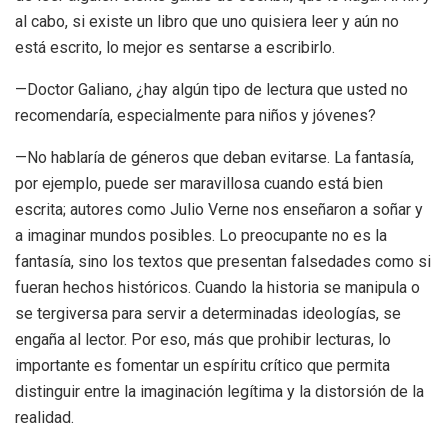
al cabo, si existe un libro que uno quisiera leer y aún no
está escrito, lo mejor es sentarse a escribirlo.
—Doctor Galiano, ¿hay algún tipo de lectura que usted no
recomendaría, especialmente para niños y jóvenes?
—No hablaría de géneros que deban evitarse. La fantasía,
por ejemplo, puede ser maravillosa cuando está bien
escrita; autores como Julio Verne nos enseñaron a soñar y
a imaginar mundos posibles. Lo preocupante no es la
fantasía, sino los textos que presentan falsedades como si
fueran hechos históricos. Cuando la historia se manipula o
se tergiversa para servir a determinadas ideologías, se
engaña al lector. Por eso, más que prohibir lecturas, lo
importante es fomentar un espíritu crítico que permita
distinguir entre la imaginación legítima y la distorsión de la
realidad.