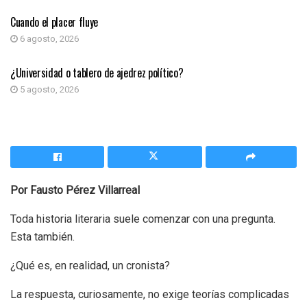
Cuando el placer fluye
6 agosto, 2026
COLUMNA DE OPINIÓN
¿Universidad o tablero de ajedrez político?
5 agosto, 2026
Por Fausto Pérez Villarreal
Toda historia literaria suele comenzar con una pregunta.
Esta también.
¿Qué es, en realidad, un cronista?
La respuesta, curiosamente, no exige teorías complicadas