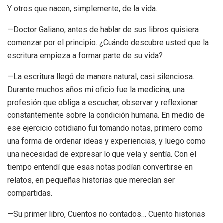
Y otros que nacen, simplemente, de la vida.
—Doctor Galiano, antes de hablar de sus libros quisiera
comenzar por el principio. ¿Cuándo descubre usted que la
escritura empieza a formar parte de su vida?
—La escritura llegó de manera natural, casi silenciosa.
Durante muchos años mi oficio fue la medicina, una
profesión que obliga a escuchar, observar y reflexionar
constantemente sobre la condición humana. En medio de
ese ejercicio cotidiano fui tomando notas, primero como
una forma de ordenar ideas y experiencias, y luego como
una necesidad de expresar lo que veía y sentía. Con el
tiempo entendí que esas notas podían convertirse en
relatos, en pequeñas historias que merecían ser
compartidas.
—Su primer libro, Cuentos no contados… Cuento historias