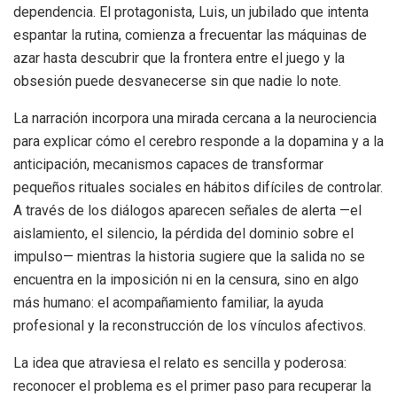
dependencia. El protagonista, Luis, un
jubilado que intenta
espantar la rutina, comienza a frecuentar las máquinas de
azar hasta descubrir que la frontera entre el juego y la
obsesión puede desvanecerse sin que nadie lo note.
La narración incorpora una mirada cercana a la neurociencia
para explicar cómo el cerebro responde a la dopamina y a la
anticipación, mecanismos capaces de transformar
pequeños rituales sociales en hábitos difíciles de controlar.
A través de los diálogos aparecen señales de alerta —el
aislamiento, el silencio, la pérdida del dominio sobre el
impulso— mientras la historia sugiere que la salida no se
encuentra en la imposición ni en la censura, sino en algo
más humano: el acompañamiento familiar, la ayuda
profesional y la reconstrucción de los vínculos afectivos.
La idea que atraviesa el relato es sencilla y poderosa:
reconocer el problema es el primer paso para recuperar la