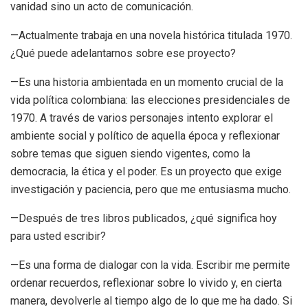
vanidad sino un acto de comunicación.
—Actualmente trabaja en una novela histórica titulada 1970.
¿Qué puede adelantarnos sobre ese proyecto?
—Es una historia ambientada en un momento crucial de la
vida política colombiana: las elecciones presidenciales de
1970. A través de varios personajes intento explorar el
ambiente social y político de aquella época y reflexionar
sobre temas que siguen siendo vigentes, como la
democracia, la ética y el poder. Es un proyecto que exige
investigación y paciencia, pero que me entusiasma mucho.
—
D
espués de tres libros publicados, ¿qué significa hoy
para usted escribir?
—Es una forma de dialogar con la vida. Escribir me permite
ordenar recuerdos, reflexionar sobre lo vivido y, en cierta
manera, devolverle al tiempo algo de lo que me ha dado. Si