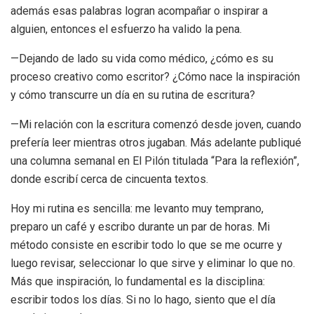
además esas palabras logran acompañar o inspirar a
alguien, entonces el esfuerzo ha valido la pena.
—Dejando de lado su vida como médico, ¿cómo es su
proceso creativo como escritor? ¿Cómo nace la inspiración
y cómo transcurre un día en su rutina de escritura?
—Mi relación con la escritura comenzó desde joven, cuando
prefería leer mientras otros jugaban. Más adelante publiqué
una columna semanal en
El Pilón
titulada “Para la reflexión”,
donde escribí cerca de cincuenta textos.
Hoy mi rutina es sencilla: me levanto muy temprano,
preparo un café y escribo durante un par de horas. Mi
método consiste en escribir todo lo que se me ocurre y
luego revisar, seleccionar lo que sirve y eliminar lo que no.
Más que inspiración, lo fundamental es la disciplina:
escribir todos los días. Si no lo hago, siento que el día