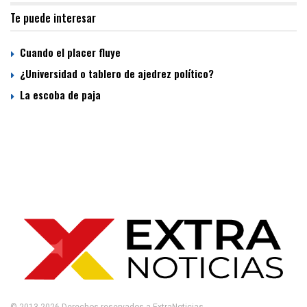
Te puede interesar
Cuando el placer fluye
¿Universidad o tablero de ajedrez político?
La escoba de paja
© 2013-2026 Derechos reservados a ExtraNoticias