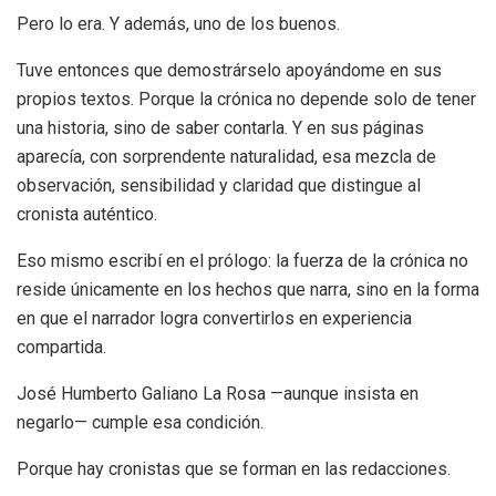
Pero lo era.
Y
además, uno de los buenos.
Tuve entonces que demostrárselo apoyándome en sus
propios textos. Porque la crónica no depende solo de tener
una historia, sino de saber contarla. Y en sus páginas
aparecía, con sorprendente naturalidad, esa mezcla de
observación, sensibilidad y claridad que distingue al
cronista auténtico.
Eso mismo escribí en el prólogo: la fuerza de la crónica no
reside únicamente en los hechos que narra, sino en la forma
en que el narrador logra convertirlos en experiencia
compartida.
José Humberto Galiano La Rosa —aunque insista en
negarlo— cumple esa condición.
Porque hay cronistas que se forman en las redacciones.