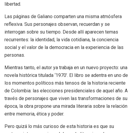
libertad.
Las páginas de Galiano comparten una misma atmósfera
reflexiva. Sus personajes observan, recuerdan y se
interrogan sobre su tiempo. Desde allí aparecen temas
recurrentes: la identidad, la vida cotidiana, la conciencia
social y el valor de la democracia en la experiencia de las
personas.
Mientras tanto, el autor ya trabaja en un nuevo proyecto: una
novela histórica titulada
‘
1970
’
. El libro se adentra en uno de
los momentos políticos más tensos de la historia reciente
de Colombia: las elecciones presidenciales de aquel año. A
través de personajes que viven las transformaciones de su
época, la obra propone una mirada literaria sobre la relación
entre memoria, ética y poder.
Pero quizá lo más curioso de esta historia es que su