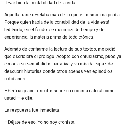
llevar bien la contabilidad de la vida.
Aquella frase revelaba más de lo que él mismo imaginaba.
Porque quien habla de la contabilidad de la vida está
hablando, en el fondo, de memoria, de tiempo y de
experiencia: la materia prima de toda crónica.
Además de confiarme la lectura de sus textos, me pidió
que escribiera el prólogo. Acepté con entusiasmo, pues ya
conocía su sensibilidad narrativa y su mirada capaz de
descubrir historias donde otros apenas ven episodios
cotidianos.
—Será un placer escribir sobre un cronista natural como
usted —le dije.
La respuesta fue inmediata:
—Déjate de eso. Yo no soy cronista.