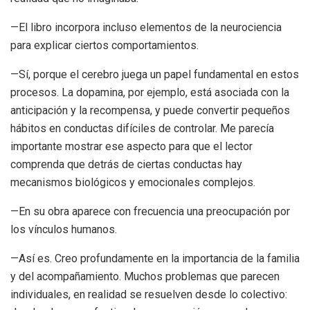
—El libro incorpora incluso elementos de la neurociencia
para explicar ciertos comportamientos.
—Sí, porque el cerebro juega un papel fundamental en estos
procesos. La dopamina, por ejemplo, está asociada con la
anticipación y la recompensa, y puede convertir pequeños
hábitos en conductas difíciles de controlar. Me parecía
importante mostrar ese aspecto para que el lector
comprenda que detrás de ciertas conductas hay
mecanismos biológicos y emocionales complejos.
—En su obra aparece con frecuencia una preocupación por
los vínculos humanos.
—Así es. Creo profundamente en la importancia de la familia
y del acompañamiento. Muchos problemas que parecen
individuales, en realidad se resuelven desde lo colectivo: