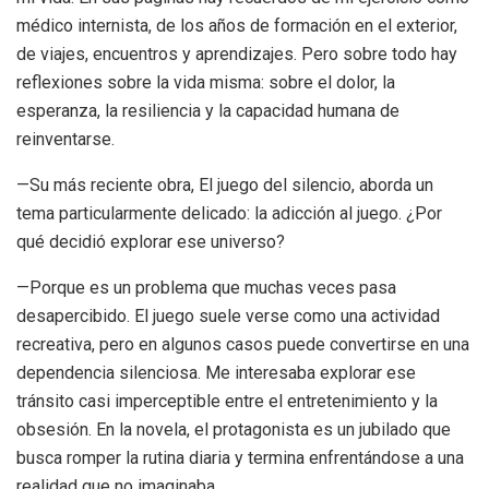
médico internista, de los años de formación en el exterior,
de viajes, encuentros y aprendizajes. Pero sobre todo hay
reflexiones sobre la vida misma: sobre el dolor, la
esperanza, la resiliencia y la capacidad humana de
reinventarse.
—Su más reciente obra, El juego del silencio, aborda un
tema particularmente delicado: la adicción al juego. ¿Por
qué decidió explorar ese universo?
—Porque es un problema que muchas veces pasa
desapercibido. El juego suele verse como una actividad
recreativa, pero en algunos casos puede convertirse en una
dependencia silenciosa. Me interesaba explorar ese
tránsito casi imperceptible entre el entretenimiento y la
obsesión. En la novela, el protagonista es un jubilado que
busca romper la rutina diaria y termina enfrentándose a una
realidad que no imaginaba.