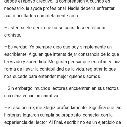
desde el apoyo afectivo, la comprensión y, cuando es
necesario, la ayuda profesional. Nadie debería enfrentar
sus dificultades completamente solo.
—Usted suele decir que no se considera escritor ni
cronista.
—Es verdad. Yo siempre digo que soy simplemente un
escribiente. Alguien que intenta dejar constancia de lo que
ha vivido y aprendido. Me gusta pensar que escribir es una
forma de llevar la contabilidad de la vida: registrar lo que
nos sucede para entender mejor quiénes somos.
—Sin embargo, muchos lectores encuentran en sus textos
una clara vocación narrativa.
—Si eso ocurre, me alegra profundamente. Significa que las
historias lograron cumplir su propósito: conectar con la
experiencia del lector. Al final, escribir no es un ejercicio de