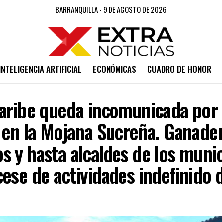
BARRANQUILLA - 9 DE AGOSTO DE 2026
INTELIGENCIA ARTIFICIAL
ECONÓMICAS
CUADRO DE HONOR
Caribe queda incomunicada por
 en la Mojana Sucreña. Ganade
 y hasta alcaldes de los munic
ese de actividades indefinido 