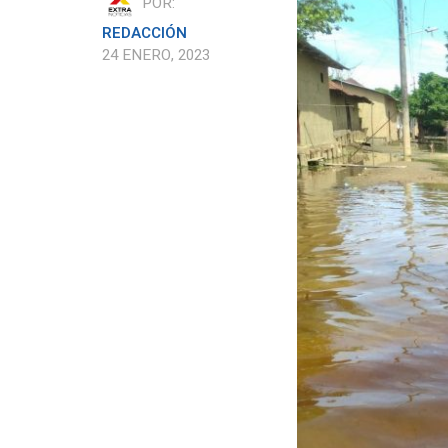
POR:
REDACCIÓN
24 ENERO, 2023