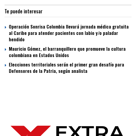
Te puede interesar
Operación Sonrisa Colombia llevará jornada médica gratuita
al Caribe para atender pacientes con labio y/o paladar
hendido
Mauricio Gómez, el barranquillero que promueve la cultura
colombiana en Estados Unidos
Elecciones territoriales serán el primer gran desafío para
Defensores de la Patria, según analista