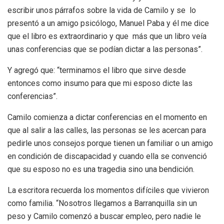
escribir unos párrafos sobre la vida de Camilo y se lo
presentó a un amigo psicólogo, Manuel Paba y él me dice
que el libro es extraordinario y que más que un libro veía
unas conferencias que se podían dictar a las personas”.
Y agregó que: “terminamos el libro que sirve desde
entonces como insumo para que mi esposo dicte las
conferencias”.
Camilo comienza a dictar conferencias en el momento en
que al salir a las calles, las personas se les acercan para
pedirle unos consejos porque tienen un familiar o un amigo
en condición de discapacidad y cuando ella se convenció
que su esposo no es una tragedia sino una bendición.
La escritora recuerda los momentos difíciles que vivieron
como familia. “Nosotros llegamos a Barranquilla sin un
peso y Camilo comenzó a buscar empleo, pero nadie le