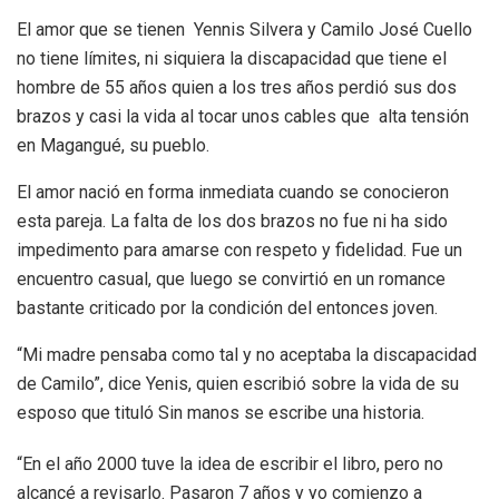
El amor que se tienen Yennis Silvera y Camilo José Cuello
no tiene límites, ni siquiera la discapacidad que tiene el
hombre de 55 años quien a los tres años perdió sus dos
brazos y casi la vida al tocar unos cables que alta tensión
en Magangué, su pueblo.
El amor nació en forma inmediata cuando se conocieron
esta pareja. La falta de los dos brazos no fue ni ha sido
impedimento para amarse con respeto y fidelidad. Fue un
encuentro casual, que luego se convirtió en un romance
bastante criticado por la condición del entonces joven.
“Mi madre pensaba como tal y no aceptaba la discapacidad
de Camilo”, dice Yenis, quien escribió sobre la vida de su
esposo que tituló Sin manos se escribe una historia.
“En el año 2000 tuve la idea de escribir el libro, pero no
alcancé a revisarlo. Pasaron 7 años y yo comienzo a