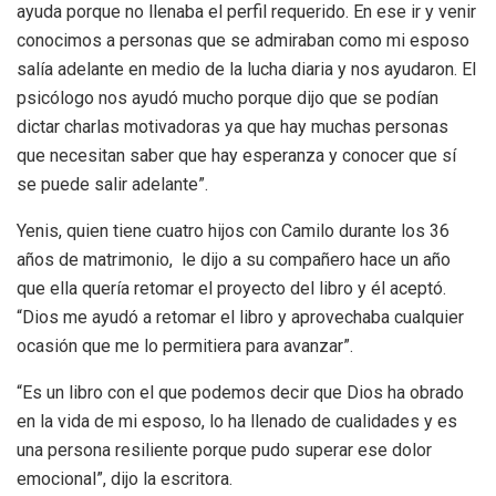
ayuda porque no llenaba el perfil requerido. En ese ir y venir
conocimos a personas que se admiraban como mi esposo
salía adelante en medio de la lucha diaria y nos ayudaron. El
psicólogo nos ayudó mucho porque dijo que se podían
dictar charlas motivadoras ya que hay muchas personas
que necesitan saber que hay esperanza y conocer que sí
se puede salir adelante”.
Yenis, quien tiene cuatro hijos con Camilo durante los 36
años de matrimonio, le dijo a su compañero hace un año
que ella quería retomar el proyecto del libro y él aceptó.
“Dios me ayudó a retomar el libro y aprovechaba cualquier
ocasión que me lo permitiera para avanzar”.
“Es un libro con el que podemos decir que Dios ha obrado
en la vida de mi esposo, lo ha llenado de cualidades y es
una persona resiliente porque pudo superar ese dolor
emocional”, dijo la escritora.