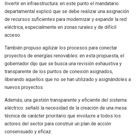
Invertir en infraestructura: en este punto el mandatario
departamental explicó que se debe realizar una asignación
de recursos suficientes para modernizar y expandir la red
eléctrica, especialmente en zonas rurales y de difícil
acceso.
También propuso agilizar los procesos para conectar
proyectos de energías renovables: en esta propuesta, el
gobernador dijo que se busca una revisión exhaustiva y
transparente de los puntos de conexión asignados,
liberando aquellos que no se han utilizado y asignándoles a
nuevos proyectos.
Además, una gestión transparente y eficiente del sistema
eléctrico: señaló la necesidad de la creación de una mesa
técnica de carácter prioritario que involucre a todos los
actores del sector para construir un plan de acción
consensuado y eficaz.