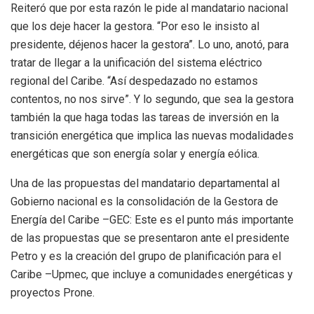
Reiteró que por esta razón le pide al mandatario nacional
que los deje hacer la gestora. “Por eso le insisto al
presidente, déjenos hacer la gestora”. Lo uno, anotó, para
tratar de llegar a la unificación del sistema eléctrico
regional del Caribe. “Así despedazado no estamos
contentos, no nos sirve”. Y lo segundo, que sea la gestora
también la que haga todas las tareas de inversión en la
transición energética que implica las nuevas modalidades
energéticas que son energía solar y energía eólica.
Una de las propuestas del mandatario departamental al
Gobierno nacional es la consolidación de la Gestora de
Energía del Caribe –GEC: Este es el punto más importante
de las propuestas que se presentaron ante el presidente
Petro y es la creación del grupo de planificación para el
Caribe –Upmec, que incluye a comunidades energéticas y
proyectos Prone.