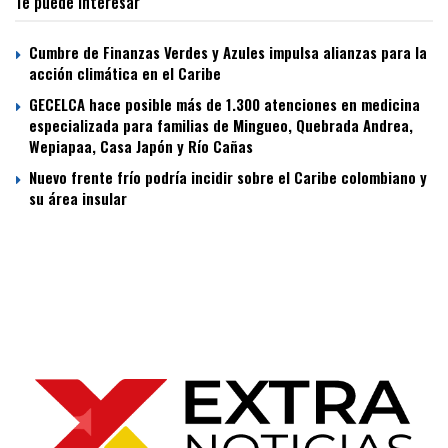
Te puede interesar
Cumbre de Finanzas Verdes y Azules impulsa alianzas para la
acción climática en el Caribe
GECELCA hace posible más de 1.300 atenciones en medicina
especializada para familias de Mingueo, Quebrada Andrea,
Wepiapaa, Casa Japón y Río Cañas
Nuevo frente frío podría incidir sobre el Caribe colombiano y
su área insular