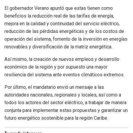
El gobernador Verano apuntó que estas tienen como
beneficios la reducción real de las tarifas de energía,
mejora en la calidad y continuidad del servicio eléctrico,
reducción de las pérdidas energéticas y de los costos de
operación del sistema, fomento de la inversión en energías
renovables y diversificación de la matriz energética.
Así mismo, la creación de nuevos empleos y desarrollo
económico de la región y por supuesto una mayor
resiliencia del sistema ante eventos climáticos extremos.
Por último, el mandatario envió un mensaje a las
autoridades nacionales, regionales y locales, así como a
todos los actores del sector eléctrico, a trabajar de manera
conjunta para implementar estas propuestas y garantizar un
futuro energético sostenible para la región Caribe.