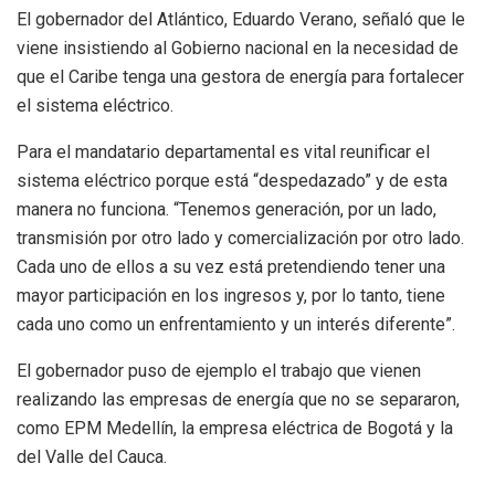
El gobernador del Atlántico, Eduardo Verano, señaló que le
viene insistiendo al Gobierno nacional en la necesidad de
que el Caribe tenga una gestora de energía para fortalecer
el sistema eléctrico.
Para el mandatario departamental es vital reunificar el
sistema eléctrico porque está “despedazado” y de esta
manera no funciona. “Tenemos generación, por un lado,
transmisión por otro lado y comercialización por otro lado.
Cada uno de ellos a su vez está pretendiendo tener una
mayor participación en los ingresos y, por lo tanto, tiene
cada uno como un enfrentamiento y un interés diferente”.
El gobernador puso de ejemplo el trabajo que vienen
realizando las empresas de energía que no se separaron,
como EPM Medellín, la empresa eléctrica de Bogotá y la
del Valle del Cauca.