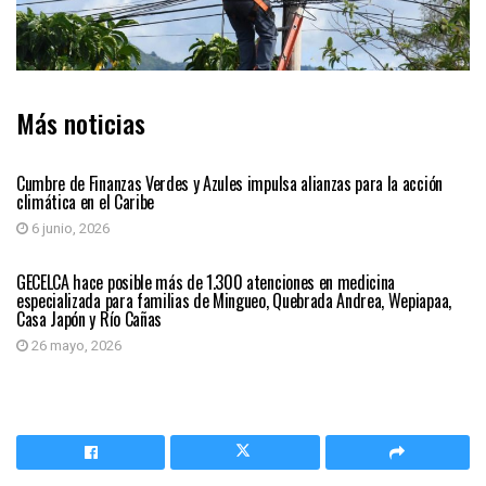
Más noticias
REGIÓN CARIBE
Cumbre de Finanzas Verdes y Azules impulsa alianzas para la acción
climática en el Caribe
6 junio, 2026
REGIÓN CARIBE
GECELCA hace posible más de 1.300 atenciones en medicina
especializada para familias de Mingueo, Quebrada Andrea, Wepiapaa,
Casa Japón y Río Cañas
26 mayo, 2026