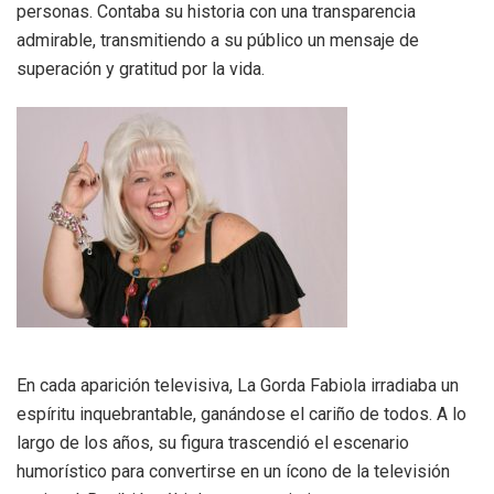
personas. Contaba su historia con una transparencia
admirable, transmitiendo a su público un mensaje de
superación y gratitud por la vida.
En cada aparición televisiva, La Gorda Fabiola irradiaba un
espíritu inquebrantable, ganándose el cariño de todos. A lo
largo de los años, su figura trascendió el escenario
humorístico para convertirse en un ícono de la televisión