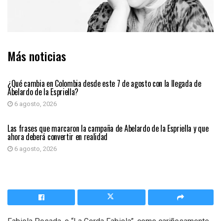
Más noticias
PRIMER PLANO
¿Qué cambia en Colombia desde este 7 de agosto con la llegada de
Abelardo de la Espriella?
6 agosto, 2026
PRIMER PLANO
Las frases que marcaron la campaña de Abelardo de la Espriella y que
ahora deberá convertir en realidad
6 agosto, 2026