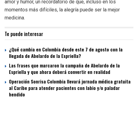
amor y humor, un recordatorio de que, incluso en los
momentos más difíciles, la alegría puede ser la mejor
medicina.
Te puede interesar
¿Qué cambia en Colombia desde este 7 de agosto con la
llegada de Abelardo de la Espriella?
Las frases que marcaron la campaña de Abelardo de la
Espriella y que ahora deberá convertir en realidad
Operación Sonrisa Colombia llevará jornada médica gratuita
al Caribe para atender pacientes con labio y/o paladar
hendido