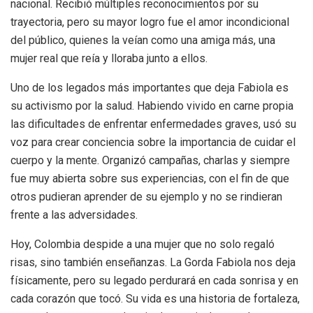
nacional. Recibió múltiples reconocimientos por su
trayectoria, pero su mayor logro fue el amor incondicional
del público, quienes la veían como una amiga más, una
mujer real que reía y lloraba junto a ellos.
Uno de los legados más importantes que deja Fabiola es
su activismo por la salud. Habiendo vivido en carne propia
las dificultades de enfrentar enfermedades graves, usó su
voz para crear conciencia sobre la importancia de cuidar el
cuerpo y la mente. Organizó campañas, charlas y siempre
fue muy abierta sobre sus experiencias, con el fin de que
otros pudieran aprender de su ejemplo y no se rindieran
frente a las adversidades.
Hoy, Colombia despide a una mujer que no solo regaló
risas, sino también enseñanzas. La Gorda Fabiola nos deja
físicamente, pero su legado perdurará en cada sonrisa y en
cada corazón que tocó. Su vida es una historia de fortaleza,