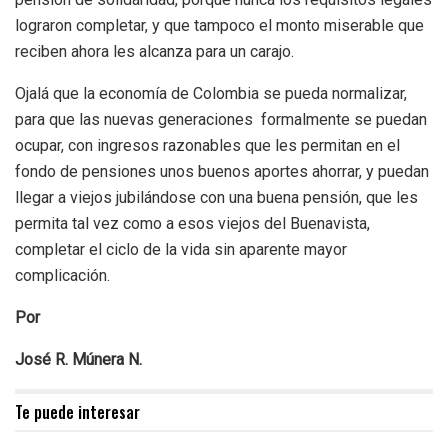
lograron completar, y que tampoco el monto miserable que
reciben ahora les alcanza para un carajo.
Ojalá que la economía de Colombia se pueda normalizar,
para que las nuevas generaciones formalmente se puedan
ocupar, con ingresos razonables que les permitan en el
fondo de pensiones unos buenos aportes ahorrar, y puedan
llegar a viejos jubilándose con una buena pensión, que les
permita tal vez como a esos viejos del Buenavista,
completar el ciclo de la vida sin aparente mayor
complicación.
Por
José R. Múnera N.
Te puede interesar