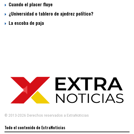
Cuando el placer fluye
¿Universidad o tablero de ajedrez político?
La escoba de paja
© 2013-2026 Derechos reservados a ExtraNoticias
Todo el contenido de ExtraNoticias