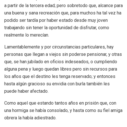
a partir de la tercera edad; pero sobretodo que, alcance para
una buena y sana recreación que, para muchos ha tal vez ha
podido ser tardía por haber estado desde muy joven
trabajando sin tener la oportunidad de disfrutar, como
realmente lo merecían.
Lamentablemente y por circunstancias particulares, hay
personas que llegan a viejos sin poderse pensionar, y otras
que, se han jubilado en oficios indeseados, o cumpliendo
alguna pena y luego quedan libres pero sin recursos para
los años que el destino les tenga reservado; y entonces
hasta algún gracioso su envidia con burla también les
puede haber afectado.
Como aquel que estando tantos años en prisión que, con
una hormiga se había consolado, y hasta como su fiel amiga
obrera la había adiestrado.