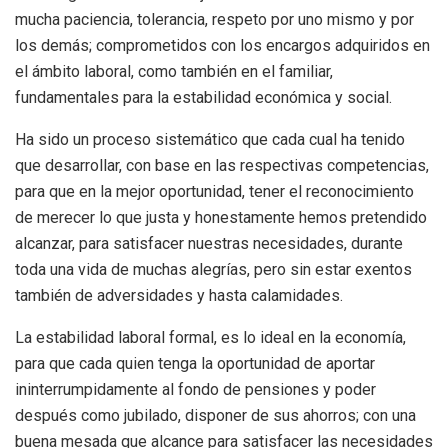
mucha paciencia, tolerancia, respeto por uno mismo y por
los demás; comprometidos con los encargos adquiridos en
el ámbito laboral, como también en el familiar,
fundamentales para la estabilidad económica y social.
Ha sido un proceso sistemático que cada cual ha tenido
que desarrollar, con base en las respectivas competencias,
para que en la mejor oportunidad, tener el reconocimiento
de merecer lo que justa y honestamente hemos pretendido
alcanzar, para satisfacer nuestras necesidades, durante
toda una vida de muchas alegrías, pero sin estar exentos
también de adversidades y hasta calamidades.
La estabilidad laboral formal, es lo ideal en la economía,
para que cada quien tenga la oportunidad de aportar
ininterrumpidamente al fondo de pensiones y poder
después como jubilado, disponer de sus ahorros; con una
buena mesada que alcance para satisfacer las necesidades