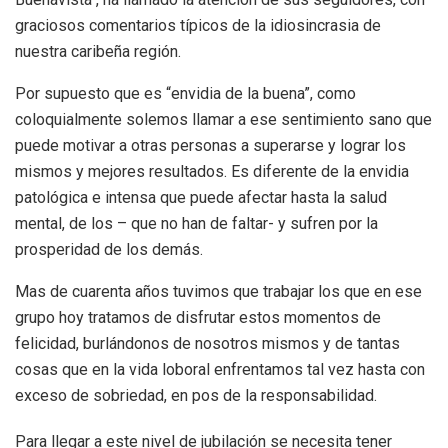
graciosos comentarios típicos de la idiosincrasia de
nuestra caribeña región.
Por supuesto que es “envidia de la buena”, como
coloquialmente solemos llamar a ese sentimiento sano que
puede motivar a otras personas a superarse y lograr los
mismos y mejores resultados. Es diferente de la envidia
patológica e intensa que puede afectar hasta la salud
mental, de los – que no han de faltar- y sufren por la
prosperidad de los demás.
Mas de cuarenta años tuvimos que trabajar los que en ese
grupo hoy tratamos de disfrutar estos momentos de
felicidad, burlándonos de nosotros mismos y de tantas
cosas que en la vida loboral enfrentamos tal vez hasta con
exceso de sobriedad, en pos de la responsabilidad.
Para llegar a este nivel de jubilación se necesita tener