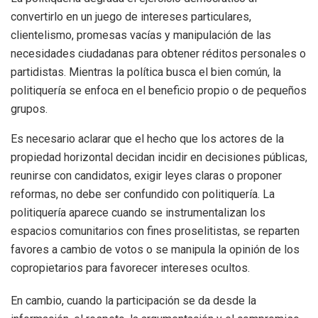
convertirlo en un juego de intereses particulares,
clientelismo, promesas vacías y manipulación de las
necesidades ciudadanas para obtener réditos personales o
partidistas. Mientras la política busca el bien común, la
politiquería se enfoca en el beneficio propio o de pequeños
grupos.
Es necesario aclarar que el hecho que los actores de la
propiedad horizontal decidan incidir en decisiones públicas,
reunirse con candidatos, exigir leyes claras o proponer
reformas, no debe ser confundido con politiquería. La
politiquería aparece cuando se instrumentalizan los
espacios comunitarios con fines proselitistas, se reparten
favores a cambio de votos o se manipula la opinión de los
copropietarios para favorecer intereses ocultos.
En cambio, cuando la participación se da desde la