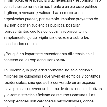
información, el respeto, la argumentación y el compromiso
con el bien común, estamos frente a un ejercicio político
legítimo, necesario y valioso. Las comunidades
organizadas pueden, por ejemplo, impulsar proyectos de
ley, participar en audiencias públicas, postular
representantes que los conozcan y representen, o
simplemente ejercer vigilancia ciudadana sobre los
mandatarios de turno.
¿Por qué es importante entender esta diferencia en el
contexto de la Propiedad Horizontal?
En Colombia, la propiedad horizontal no solo agrupa a
millones de ciudadanos que viven en edificios y conjuntos
residenciales, sino que se ha convertido en un espacio
clave para la convivencia, la toma de decisiones colectivas
y la administración eficiente de recursos comunes. Las
copropiedades son verdaderas microciudades, donde