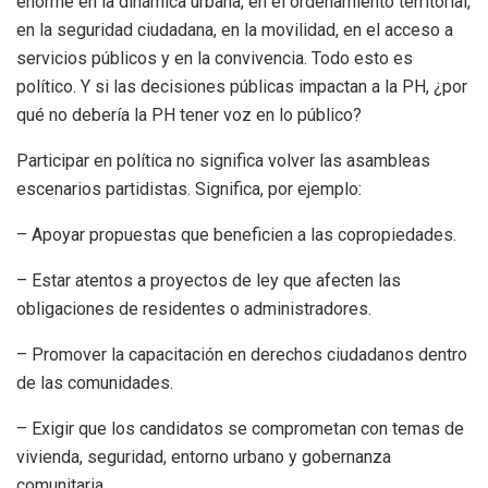
enorme en la dinámica urbana, en el ordenamiento territorial,
en la seguridad ciudadana, en la movilidad, en el acceso a
servicios
públicos y en la convivencia. Todo esto es
político. Y si las decisiones públicas impactan a la PH, ¿por
qué no debería la PH tener voz en lo público?
Participar en política no significa volver las asambleas
escenarios partidistas. Significa, por ejemplo:
– Apoyar propuestas que beneficien a las copropiedades.
– Estar atentos a proyectos de ley que afecten las
obligaciones de residentes o administradores.
– Promover la capacitación en derechos ciudadanos dentro
de las comunidades.
– Exigir que los candidatos se comprometan con temas de
vivienda, seguridad, entorno urbano y gobernanza
comunitaria.