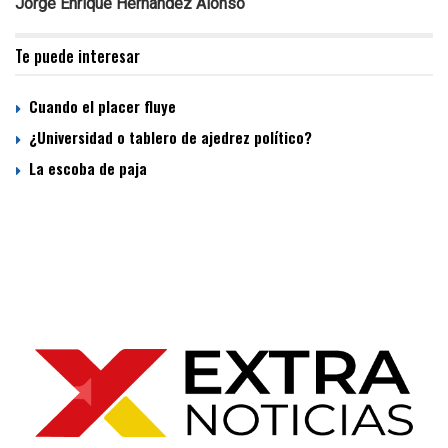
Jorge Enrique Hernández Alonso
Te puede interesar
Cuando el placer fluye
¿Universidad o tablero de ajedrez político?
La escoba de paja