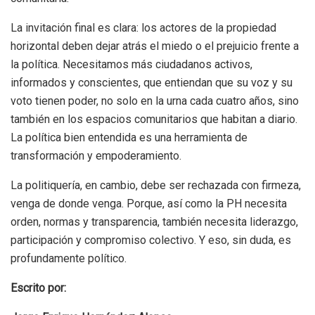
La invitación final es clara: los actores de la propiedad
horizontal deben dejar atrás el miedo o el prejuicio frente a
la política. Necesitamos más ciudadanos activos,
informados y conscientes, que entiendan que su voz y su
voto tienen poder, no solo en la urna cada cuatro años, sino
también en los espacios comunitarios que habitan a diario.
La política bien entendida es una herramienta de
transformación y empoderamiento.
La politiquería, en cambio, debe ser rechazada con firmeza,
venga de donde venga.
Porque,
así como la PH necesita
orden, normas y transparencia, también necesita liderazgo,
participación y compromiso colectivo. Y eso, sin duda, es
profundamente político.
Escrito por: