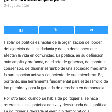
5 agosto, 2026
Hablar de política es hablar de la organización del poder,
del ejercicio de la ciudadanía y de las decisiones que
afectan la vida en comunidad. La política, en su definición
más amplia y profunda, es el arte de gobernar, de construir
consensos, de diseñar el rumbo de una sociedad mediante
la participación activa y consciente de sus miembros. Es,
por tanto, una herramienta fundamental para el desarrollo de
los pueblos y para la garantía de derechos en democracia.
Por otro lado, cuando se habla de politiquería, se hace
referencia a una práctica nociva y desvirtuada de la política.
La politiquería degrada el ejercicio democrático al