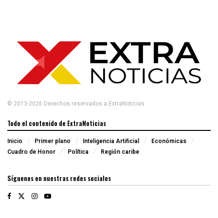
© 2013-2026 Derechos reservados a ExtraNoticias
Todo el contenido de ExtraNoticias
Inicio
Primer plano
Inteligencia Artificial
Económicas
Cuadro de Honor
Política
Región caribe
Síguenos en nuestras redes sociales