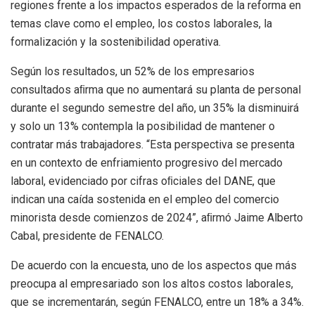
regiones frente a los impactos esperados de la reforma en
temas clave como el empleo, los costos laborales, la
formalización y la sostenibilidad operativa.
Según los resultados, un 52% de los empresarios
consultados aﬁrma que no aumentará su planta de personal
durante el segundo semestre del año, un 35% la disminuirá
y solo un 13% contempla la posibilidad de mantener o
contratar más trabajadores. “Esta perspectiva se presenta
en un contexto de enfriamiento progresivo del mercado
laboral, evidenciado por cifras oﬁciales del DANE, que
indican una caída sostenida en el empleo del comercio
minorista desde comienzos de 2024”, aﬁrmó Jaime Alberto
Cabal, presidente de FENALCO.
De acuerdo con la encuesta, uno de los aspectos que más
preocupa al empresariado son los altos costos laborales,
que se incrementarán, según FENALCO, entre un 18% a 34%.