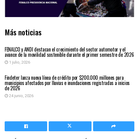
Más noticias
ECONÓMICAS
FENALCO y ANDI destacan el crecimiento del sector automotor y el
avance de la movilidad sostenible durante el primer semestre de 2026
1 julio, 2026
ECONÓMICAS
Findeter lanza nueva línea de crédito por $200.000 millones para
municipios afectados por lluvias e inundaciones registradas a inicios
de 2026
24 junio, 2026