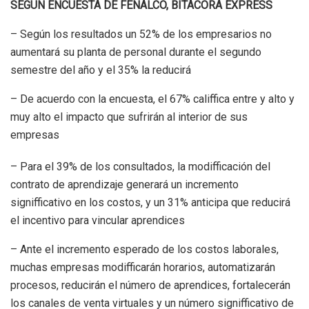
SEGÚN ENCUESTA DE FENALCO, BITÁCORA EXPRESS
– Según los resultados un 52% de los empresarios no
aumentará su planta de personal durante el segundo
semestre del año y el 35% la reducirá
– De acuerdo con la encuesta, el 67% califfica entre y alto y
muy alto el impacto que sufrirán al interior de sus
empresas
– Para el 39% de los consultados, la modifficación del
contrato de aprendizaje generará un incremento
signifficativo en los costos, y un 31% anticipa que reducirá
el incentivo para vincular aprendices
– Ante el incremento esperado de los costos laborales,
muchas empresas modifficarán horarios, automatizarán
procesos, reducirán el número de aprendices, fortalecerán
los canales de venta virtuales y un número signifficativo de