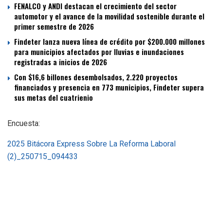
FENALCO y ANDI destacan el crecimiento del sector
automotor y el avance de la movilidad sostenible durante el
primer semestre de 2026
Findeter lanza nueva línea de crédito por $200.000 millones
para municipios afectados por lluvias e inundaciones
registradas a inicios de 2026
Con $16,6 billones desembolsados, 2.220 proyectos
financiados y presencia en 773 municipios, Findeter supera
sus metas del cuatrienio
Encuesta:
2025 Bitácora Express Sobre La Reforma Laboral
(2)_250715_094433