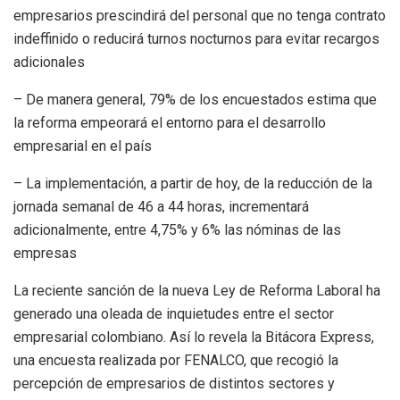
empresarios prescindirá del personal que no tenga contrato
indeffinido o reducirá turnos nocturnos para evitar recargos
adicionales
– De manera general, 79% de los encuestados estima que
la reforma empeorará el entorno para el desarrollo
empresarial en el país
– La implementación, a partir de hoy, de la reducción de la
jornada semanal de 46 a 44 horas, incrementará
adicionalmente, entre 4,75% y 6% las nóminas de las
empresas
La reciente sanción de la nueva Ley de Reforma Laboral ha
generado una oleada de inquietudes entre el sector
empresarial colombiano. Así lo revela la Bitácora Express,
una encuesta realizada por FENALCO, que recogió la
percepción de empresarios de distintos sectores y