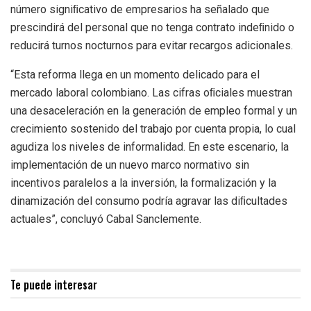
número signiﬁcativo de empresarios ha señalado que
prescindirá del personal que no tenga contrato indeﬁnido o
reducirá turnos nocturnos para evitar recargos adicionales.
“Esta reforma llega en un momento delicado para el
mercado laboral colombiano. Las cifras oﬁciales muestran
una desaceleración en la generación de empleo formal y un
crecimiento sostenido del trabajo por cuenta propia, lo cual
agudiza los niveles de informalidad. En este escenario, la
implementación de un nuevo marco normativo sin
incentivos paralelos a la inversión, la formalización y la
dinamización del consumo podría agravar las diﬁcultades
actuales”, concluyó Cabal Sanclemente.
Te puede interesar