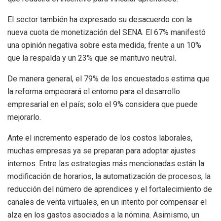
El sector también ha expresado su desacuerdo con la
nueva cuota de monetización del SENA. El 67% manifestó
una opinión negativa sobre esta medida, frente a un 10%
que la respalda y un 23% que se mantuvo neutral.
De manera general, el 79% de los encuestados estima que
la reforma empeorará el entorno para el desarrollo
empresarial en el país; solo el 9% considera que puede
mejorarlo.
Ante el incremento esperado de los costos laborales,
muchas empresas ya se preparan para adoptar ajustes
internos. Entre las estrategias más mencionadas están la
modiﬁcación de horarios, la automatización de procesos, la
reducción del número de aprendices y el fortalecimiento de
canales de venta virtuales, en un intento por compensar el
alza en los gastos asociados a la nómina. Asimismo, un