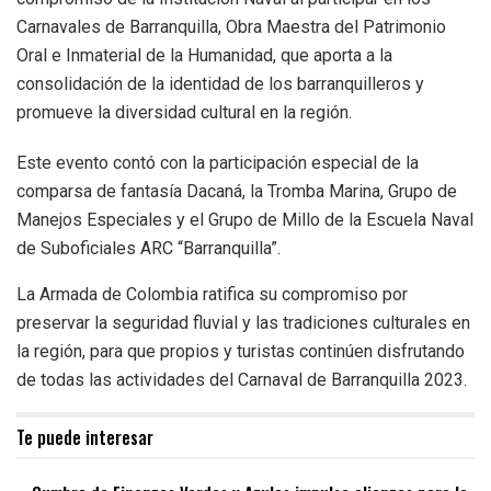
Carnavales de Barranquilla, Obra Maestra del Patrimonio
Oral e Inmaterial de la Humanidad, que aporta a la
consolidación de la identidad de los barranquilleros y
promueve la diversidad cultural en la región.
Este evento contó con la participación especial de la
comparsa de fantasía Dacaná, la Tromba Marina, Grupo de
Manejos Especiales y el Grupo de Millo de la Escuela Naval
de Suboficiales ARC “Barranquilla”.
La Armada de Colombia ratifica su compromiso por
preservar la seguridad fluvial y las tradiciones culturales en
la región, para que propios y turistas continúen disfrutando
de todas las actividades del Carnaval de Barranquilla 2023.
Te puede interesar