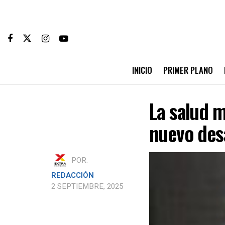
INICIO
PRIMER PLANO
La salud m
nuevo desa
POR:
REDACCIÓN
2 SEPTIEMBRE, 2025