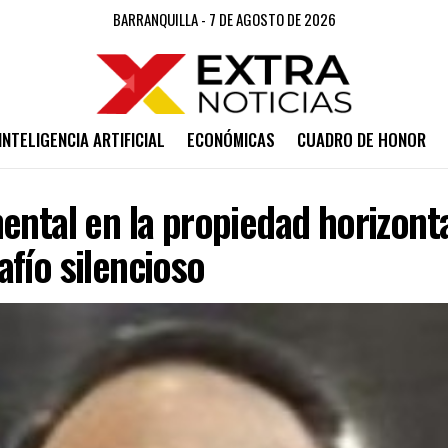
BARRANQUILLA - 7 DE AGOSTO DE 2026
INTELIGENCIA ARTIFICIAL
ECONÓMICAS
CUADRO DE HONOR
ental en la propiedad horizonta
fío silencioso