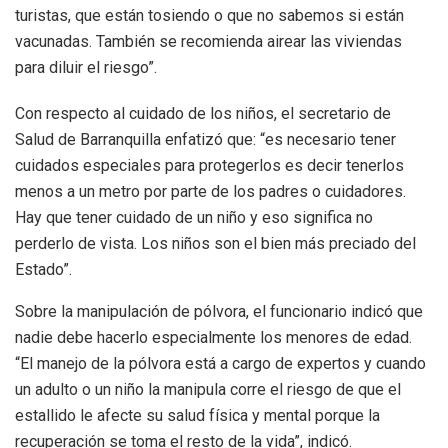
turistas, que están tosiendo o que no sabemos si están
vacunadas. También se recomienda airear las viviendas
para diluir el riesgo”.
Con respecto al cuidado de los niños, el secretario de
Salud de Barranquilla enfatizó que: “es necesario tener
cuidados especiales para protegerlos es decir tenerlos
menos a un metro por parte de los padres o cuidadores.
Hay que tener cuidado de un niño y eso significa no
perderlo de vista. Los niños son el bien más preciado del
Estado”.
Sobre la manipulación de pólvora, el funcionario indicó que
nadie debe hacerlo especialmente los menores de edad.
“El manejo de la pólvora está a cargo de expertos y cuando
un adulto o un niño la manipula corre el riesgo de que el
estallido le afecte su salud física y mental porque la
recuperación se toma el resto de la vida”, indicó.