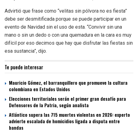
Advirtió que frase como “velitas sin pólvora no es fiesta”
debe ser desmitificada porque se puede participar en un
evento de Navidad sin el uso de esta. “Convivir sin una
mano o sin un dedo o con una quemadura en la cara es muy
difícil por eso decimos que hay que disfrutar las fiestas sin
esa sustancia”, dijo.
Te puede interesar
Mauricio Gómez, el barranquillero que promueve la cultura
colombiana en Estados Unidos
Elecciones territoriales serán el primer gran desafío para
Defensores de la Patria, según analista
Atlántico supera las 715 muertes violentas en 2026: experto
advierte escalada de homicidios ligada a disputa entre
bandas