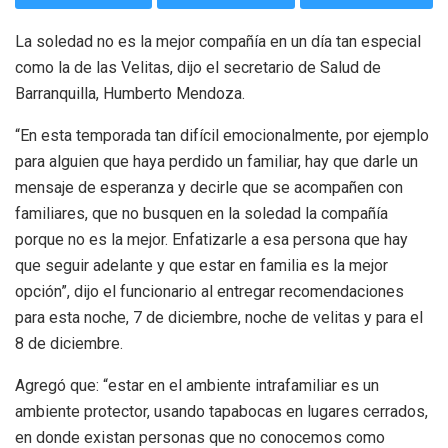
La soledad no es la mejor compañía en un día tan especial
como la de las Velitas, dijo el secretario de Salud de
Barranquilla, Humberto Mendoza.
“En esta temporada tan difícil emocionalmente, por ejemplo
para alguien que haya perdido un familiar, hay que darle un
mensaje de esperanza y decirle que se acompañen con
familiares, que no busquen en la soledad la compañía
porque no es la mejor. Enfatizarle a esa persona que hay
que seguir adelante y que estar en familia es la mejor
opción”, dijo el funcionario al entregar recomendaciones
para esta noche, 7 de diciembre, noche de velitas y para el
8 de diciembre.
Agregó que: “estar en el ambiente intrafamiliar es un
ambiente protector, usando tapabocas en lugares cerrados,
en donde existan personas que no conocemos como