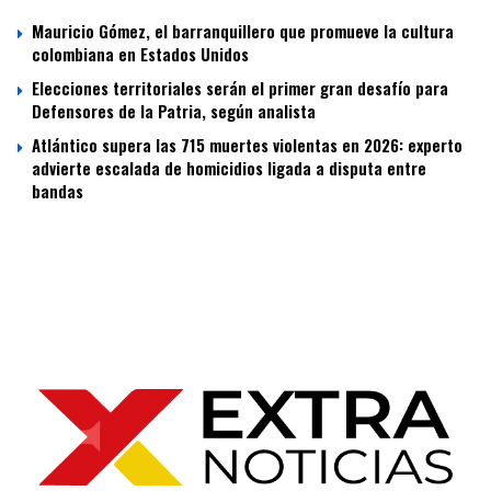
Mauricio Gómez, el barranquillero que promueve la cultura
colombiana en Estados Unidos
Elecciones territoriales serán el primer gran desafío para
Defensores de la Patria, según analista
Atlántico supera las 715 muertes violentas en 2026: experto
advierte escalada de homicidios ligada a disputa entre
bandas