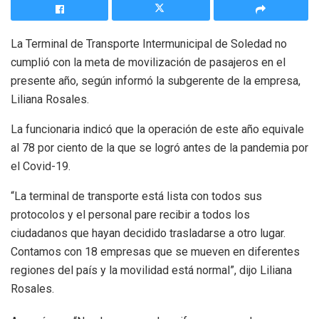
La Terminal de Transporte Intermunicipal de Soledad no
cumplió con la meta de movilización de pasajeros en el
presente año, según informó la subgerente de la empresa,
Liliana Rosales.
La funcionaria indicó que la operación de este año equivale
al 78 por ciento de la que se logró antes de la pandemia por
el Covid-19.
“La terminal de transporte está lista con todos sus
protocolos y el personal pare recibir a todos los
ciudadanos que hayan decidido trasladarse a otro lugar.
Contamos con 18 empresas que se mueven en diferentes
regiones del país y la movilidad está normal”, dijo Liliana
Rosales.