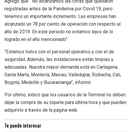
Agregó que: “No alcanzamos las cifras que quedaron
registradas antes de la Pandemia por Covid 19, pero
tenemos un importante incremento. Las empresas han
alcanzado un 78 por ciento de operación con respecto al
año de 2019. En este periodo no estamos lejos de lo
logrado en el año mencionado”.
“Estamos listos con el personal operativo y con el de
seguridad. Además, las instalaciones están limpias y
adecuadas. Nuestra mayor demanda está en Cartagena,
Santa Marta, Montería, Maicao, Valledupar, Riohacha, Cali,
Bogotá, Medellín y Bucaramanga”, informó.
Por último, indicó que los usuarios de la Terminal no deben
dejar la compra de su tiquete para última hora y que pueden
adquirirlo a través de la página web.
Te puede interesar