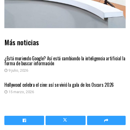
Más noticias
INTELIGENCIA ARTIFICIAL
¿Está muriendo Google? Así está cambiando la inteligencia artificial la
forma de buscar información
9 julio, 2026
INTELIGENCIA ARTIFICIAL
Hollywood celebra el cine: así se vivió la gala de los Oscars 2026
15 marzo, 2026