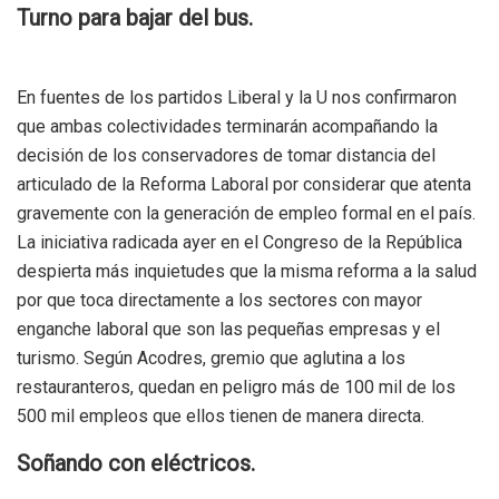
Turno para bajar del bus.
En fuentes de los partidos Liberal y la U nos confirmaron
que ambas colectividades terminarán acompañando la
decisión de los conservadores de tomar distancia del
articulado de la Reforma Laboral por considerar que atenta
gravemente con la generación de empleo formal en el país.
La iniciativa radicada ayer en el Congreso de la República
despierta más inquietudes que la misma reforma a la salud
por que toca directamente a los sectores con mayor
enganche laboral que son las pequeñas empresas y el
turismo. Según Acodres, gremio que aglutina a los
restauranteros, quedan en peligro más de 100 mil de los
500 mil empleos que ellos tienen de manera directa.
Soñando con eléctricos.