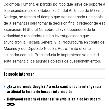
Colombia Humana, el partido político que sirve de soporte a
la precandidatura a la Gobernación del Atlántico de Màximo
Noriega, se tomará el tiempo que sea necesario ( se habla
de 3 semanas) para tomar la decisión final alrededor de esa
aspiración. El.SI o el No sobre el aval dependerá de la
velocidad y resultados de las investigaciones que
anunciaron la Fiscalía General y la Procuraduría en contra de
Màximo y del Diputado Nicolás Petro. Tanto el ente
acusador como la Procuraduria le imprimieron velocidad
esta semana a los asuntos objetos de cuestionamientos.
Te puede interesar
¿Está muriendo Google? Así está cambiando la inteligencia
artificial la forma de buscar información
Hollywood celebra el cine: así se vivió la gala de los Oscars
2026