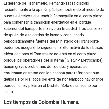
El gerente del Transmetro, Fernando Isaza distrajo
recientemente a la opinión pública mostrando el modelo de
buses eléctricos que tendría Barranquilla en el corto plazo
para comenzar la transición energética en el parque
automor del transporte masivo en la ciudad. Tres semanas
después de esa cortina de humo y consultando
periodísticamente fuentes del Ministerio del Transporte ,
podemos asegurar lo siguiente: la alternativa de los buses
eléctricos para el Transmetro no está en el corto plazo
porque los operadores del sistema ( Sistur y Metrocaribe)
tienen graves problemas de liquidez y apenas se
encuentran en tratos con los bancos para refinanciar sus
deudas. Por los lados del ente gestor tampoco hay chance
porque no hay plata en el Distrito. Solo es un sueño por
ahora.
Los tiempos de Colombia Humana.