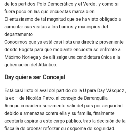
de los partidos Polo Democrático y el Verde , y como si
fuera poco en las que encuestas marca bien .
El entusiasmo de tal magnitud que se ha visto obligado a
aumentar sus visitas a los barrios y municipios del
departamento.
Conocimos que ya está casi lista una directriz proveniente
desde Bogotá para que mediante encuesta se enfrente a
Máximo Noriega y de allí salga una candidatura única a la
gobernación del Atlántico.
Day quiere ser Concejal
Está casi listo el aval del partido de la U para Day Vásquez ,
la ex – de Nicolás Petro, al concejo de Barranquilla.
Aunque consideró seriamente salir del país por seguridad ,
debido a amenazas contra ella y su familia, finalmente
aceptaría aspirar a este cargo público, tras la decisión de la
fiscalía de ordenar reforzar su esquema de seguridad.