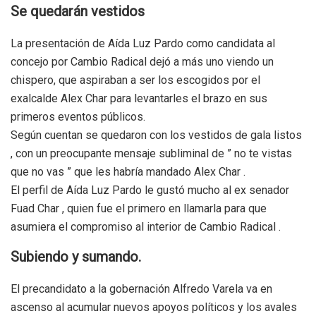
Se quedarán vestidos
La presentación de Aída Luz Pardo como candidata al
concejo por Cambio Radical dejó a más uno viendo un
chispero, que aspiraban a ser los escogidos por el
exalcalde Alex Char para levantarles el brazo en sus
primeros eventos públicos.
Según cuentan se quedaron con los vestidos de gala listos
, con un preocupante mensaje subliminal de ” no te vistas
que no vas ” que les habría mandado Alex Char .
El perfil de Aída Luz Pardo le gustó mucho al ex senador
Fuad Char , quien fue el primero en llamarla para que
asumiera el compromiso al interior de Cambio Radical .
Subiendo y sumando.
El precandidato a la gobernación Alfredo Varela va en
ascenso al acumular nuevos apoyos políticos y los avales