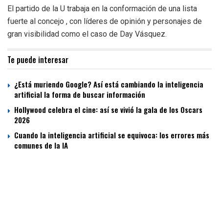
El partido de la U trabaja en la conformación de una lista
fuerte al concejo , con líderes de opinión y personajes de
gran visibilidad como el caso de Day Vásquez.
Te puede interesar
¿Está muriendo Google? Así está cambiando la inteligencia
artificial la forma de buscar información
Hollywood celebra el cine: así se vivió la gala de los Oscars
2026
Cuando la inteligencia artificial se equivoca: los errores más
comunes de la IA