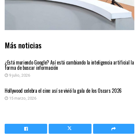
Más noticias
INTELIGENCIA ARTIFICIAL
¿Está muriendo Google? Así está cambiando la inteligencia artificial la
forma de buscar información
9 julio, 2026
INTELIGENCIA ARTIFICIAL
Hollywood celebra el cine: así se vivió la gala de los Oscars 2026
15 marzo, 2026