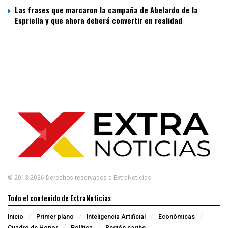
Las frases que marcaron la campaña de Abelardo de la
Espriella y que ahora deberá convertir en realidad
© 2013-2026 Derechos reservados a ExtraNoticias
Todo el contenido de ExtraNoticias
Inicio
Primer plano
Inteligencia Artificial
Económicas