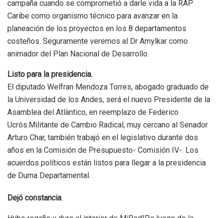
campaña cuando se comprometió a darle vida a la RAP
Caribe como organismo técnico para avanzar en la
planeación de los proyectos en los 8 departamentos
costeños. Seguramente veremos al Dr Amylkar como
animador del Plan Nacional de Desarrollo.
Listo para la presidencia.
El diputado Welfran Mendoza Torres, abogado graduado de
la Universidad de los Andes, será el nuevo Presidente de la
Asamblea del Atlàntico, en reemplazo de Federico
Ucrós.Militante de Cambio Radical, muy cercano al Senador
Arturo Char, también trabajó en el legislativo durante dos
años en la Comisión de Presupuesto- Comisión IV-. Los
acuerdos políticos están listos para llegar a la presidencia
de Duma Departamental.
Dejó constancia
.