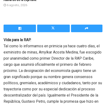
6 agosto, 2026
Vida para la RAP.
Tal como lo informamos en primicia ya hace cuatro días, el
exministro de minas, Amylkar Acosta Medina, fue escogido
por unanimidad como primer Director de la RAP Caribe,
cargo que asumirá oficialmente el primero de febrero
próximo. La designación del economista guajiro tiene un
gran significado porque su nombre genera consensos
políticos, gremiales, académicos y ciudadanos, tanto por su
trayectoria como por su especial dedicación al proceso
descentralizador del país. Igualmente el Presidente de la
República, Gustavo Petro, cumple la promesa que hizo en