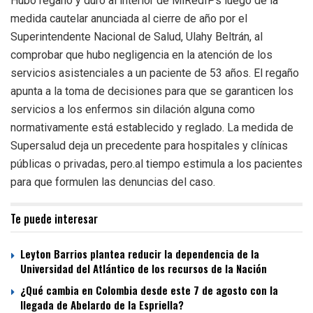
Hubo regaño y duro al interior de MiRedIPs luego de la
medida cautelar anunciada al cierre de año por el
Superintendente Nacional de Salud, Ulahy Beltrán, al
comprobar que hubo negligencia en la atención de los
servicios asistenciales a un paciente de 53 años. El regaño
apunta a la toma de decisiones para que se garanticen los
servicios a los enfermos sin dilación alguna como
normativamente está establecido y reglado. La medida de
Supersalud deja un precedente para hospitales y clínicas
públicas o privadas, pero.al tiempo estimula a los pacientes
para que formulen las denuncias del caso.
Te puede interesar
Leyton Barrios plantea reducir la dependencia de la
Universidad del Atlántico de los recursos de la Nación
¿Qué cambia en Colombia desde este 7 de agosto con la
llegada de Abelardo de la Espriella?