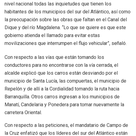
nivel nacional todas las inquietudes que tienen los
habitantes de los municipios del sur del Atlántico, así como
la preocupación sobre las obras que faltan en el Canal del
Dique y del río Magdalena. “Lo que se quiere es que este
gobierno atienda el llamado para evitar estas
movilizaciones que interrumpen el flujo vehicular”, señaló.
Con respecto a las vías que están tomando los
conductores para no encontrarse con la vía cerrada, el
alcalde explicó que los carros están desviando por el
municipio de Santa Lucía, las compuertas, el municipio de
Repelón y de allí a la Cordialidad tomando la ruta hacia
Barranquilla. Otros carros ingresan a los municipios de
Manatí, Candelaria y Ponedera para tomar nuevamente la
carretera Oriental.
Con respecto a las peticiones, el mandatario de Campo de
la Cruz enfatizó que los líderes del sur del Atlántico están