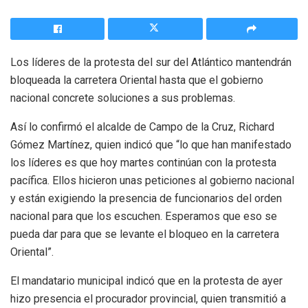
Los líderes de la protesta del sur del Atlántico mantendrán
bloqueada la carretera Oriental hasta que el gobierno
nacional concrete soluciones a sus problemas.
Así lo confirmó el alcalde de Campo de la Cruz, Richard
Gómez Martínez, quien indicó que “lo que han manifestado
los líderes es que hoy martes continúan con la protesta
pacífica. Ellos hicieron unas peticiones al gobierno nacional
y están exigiendo la presencia de funcionarios del orden
nacional para que los escuchen. Esperamos que eso se
pueda dar para que se levante el bloqueo en la carretera
Oriental”.
El mandatario municipal indicó que en la protesta de ayer
hizo presencia el procurador provincial, quien transmitió a