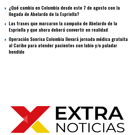
¿Qué cambia en Colombia desde este 7 de agosto con la
llegada de Abelardo de la Espriella?
Las frases que marcaron la campaña de Abelardo de la
Espriella y que ahora deberá convertir en realidad
Operación Sonrisa Colombia llevará jornada médica gratuita
al Caribe para atender pacientes con labio y/o paladar
hendido