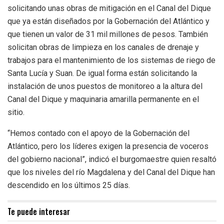
solicitando unas obras de mitigación en el Canal del Dique
que ya están diseñados por la Gobernación del Atlántico y
que tienen un valor de 31 mil millones de pesos. También
solicitan obras de limpieza en los canales de drenaje y
trabajos para el mantenimiento de los sistemas de riego de
Santa Lucía y Suan. De igual forma están solicitando la
instalación de unos puestos de monitoreo a la altura del
Canal del Dique y maquinaria amarilla permanente en el
sitio.
“Hemos contado con el apoyo de la Gobernación del
Atlántico, pero los líderes exigen la presencia de voceros
del gobierno nacional”, indicó el burgomaestre quien resaltó
que los niveles del río Magdalena y del Canal del Dique han
descendido en los últimos 25 días.
Te puede interesar