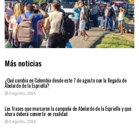
Más noticias
PRIMER PLANO
¿Qué cambia en Colombia desde este 7 de agosto con la llegada de
Abelardo de la Espriella?
6 agosto, 2026
PRIMER PLANO
Las frases que marcaron la campaña de Abelardo de la Espriella y que
ahora deberá convertir en realidad
6 agosto, 2026