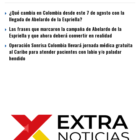
¿Qué cambia en Colombia desde este 7 de agosto con la
llegada de Abelardo de la Espriella?
Las frases que marcaron la campaña de Abelardo de la
Espriella y que ahora deberá convertir en realidad
Operación Sonrisa Colombia llevará jornada médica gratuita
al Caribe para atender pacientes con labio y/o paladar
hendido