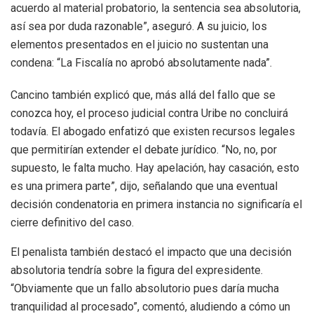
acuerdo al material probatorio, la sentencia sea absolutoria,
así sea por duda razonable”, aseguró. A su juicio, los
elementos presentados en el juicio no sustentan una
condena: “La Fiscalía no aprobó absolutamente nada”.
Cancino también explicó que, más allá del fallo que se
conozca hoy, el proceso judicial contra Uribe no concluirá
todavía. El abogado enfatizó que existen recursos legales
que permitirían extender el debate jurídico. “No, no, por
supuesto, le falta mucho. Hay apelación, hay casación, esto
es una primera parte”, dijo, señalando que una eventual
decisión condenatoria en primera instancia no significaría el
cierre definitivo del caso.
El penalista también destacó el impacto que una decisión
absolutoria tendría sobre la figura del expresidente.
“Obviamente que un fallo absolutorio pues daría mucha
tranquilidad al procesado”, comentó, aludiendo a cómo un