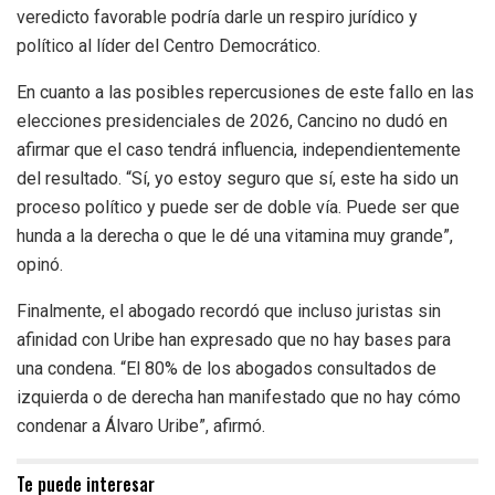
veredicto favorable podría darle un respiro jurídico y
político al líder del Centro Democrático.
En cuanto a las posibles repercusiones de este fallo en las
elecciones presidenciales de 2026, Cancino no dudó en
afirmar que el caso tendrá influencia, independientemente
del resultado. “Sí, yo estoy seguro que sí, este ha sido un
proceso político y puede ser de doble vía. Puede ser que
hunda a la derecha o que le dé una vitamina muy grande”,
opinó.
Finalmente, el abogado recordó que incluso juristas sin
afinidad con Uribe han expresado que no hay bases para
una condena. “El 80% de los abogados consultados de
izquierda o de derecha han manifestado que no hay cómo
condenar a Álvaro Uribe”, afirmó.
Te puede interesar