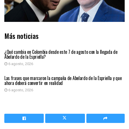
Más noticias
PRIMER PLANO
¿Qué cambia en Colombia desde este 7 de agosto con la llegada de
Abelardo de la Espriella?
6 agosto, 2026
PRIMER PLANO
Las frases que marcaron la campaña de Abelardo de la Espriella y que
ahora deberá convertir en realidad
6 agosto, 2026