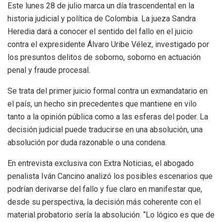
Este lunes 28 de julio marca un día trascendental en la
historia judicial y política de Colombia. La jueza Sandra
Heredia dará a conocer el sentido del fallo en el juicio
contra el expresidente Álvaro Uribe Vélez, investigado por
los presuntos delitos de soborno, soborno en actuación
penal y fraude procesal.
Se trata del primer juicio formal contra un exmandatario en
el país, un hecho sin precedentes que mantiene en vilo
tanto a la opinión pública como a las esferas del poder. La
decisión judicial puede traducirse en una absolución, una
absolución por duda razonable o una condena.
En entrevista exclusiva con Extra Noticias, el abogado
penalista Iván Cancino analizó los posibles escenarios que
podrían derivarse del fallo y fue claro en manifestar que,
desde su perspectiva, la decisión más coherente con el
material probatorio sería la absolución. “Lo lógico es que de